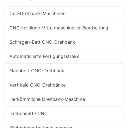
Cnc-Drehbank-Maschinen
CNC vertikale Mitte maschineller Bearbeitung
Schrägen-Bett CNC-Drehbank
Automatisierte Fertigungsstraße
Flachbett CNC-Drehbank
Vertikale CNC-Drehbänke
Herkömmliche Drehbank-Maschine
Drehenmitte CNC
Fünfachbearbeitungszentrum