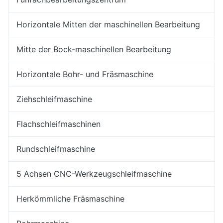
Horizontale Mitten der maschinellen Bearbeitung
Mitte der Bock-maschinellen Bearbeitung
Horizontale Bohr- und Fräsmaschine
Ziehschleifmaschine
Flachschleifmaschinen
Rundschleifmaschine
5 Achsen CNC-Werkzeugschleifmaschine
Herkömmliche Fräsmaschine