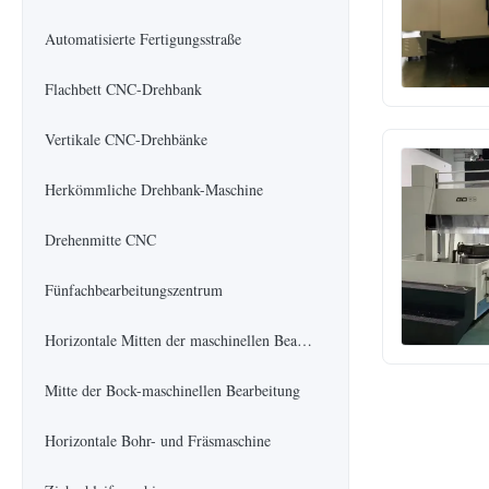
Automatisierte Fertigungsstraße
Flachbett CNC-Drehbank
Vertikale CNC-Drehbänke
Herkömmliche Drehbank-Maschine
Drehenmitte CNC
Fünfachbearbeitungszentrum
Horizontale Mitten der maschinellen Bearbeitung
Mitte der Bock-maschinellen Bearbeitung
Horizontale Bohr- und Fräsmaschine