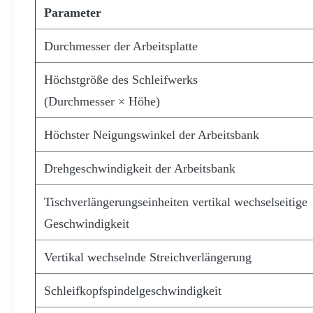
Parameter
Durchmesser der Arbeitsplatte
Höchstgröße des Schleifwerks
(Durchmesser × Höhe)
Höchster Neigungswinkel der Arbeitsbank
Drehgeschwindigkeit der Arbeitsbank
Tischverlängerungseinheiten vertikal wechselseitige
Geschwindigkeit
Vertikal wechselnde Streichverlängerung
Schleifkopfspindelgeschwindigkeit