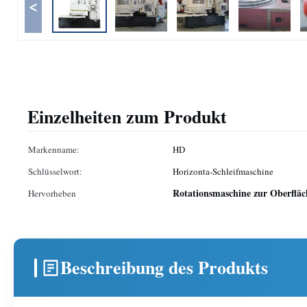
<
Einzelheiten zum Produkt
Markenname:
HD
Schlüsselwort:
Horizonta-Schleifmaschine
Rotationsmaschine zur Oberfläc
Hervorheben
Beschreibung des Produkts