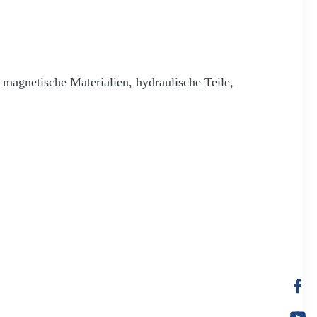
magnetische Materialien, hydraulische Teile,