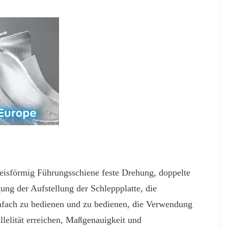
eisförmig Führungsschiene feste Drehung, doppelte
ng der Aufstellung der Schleppplatte, die
einfach zu bedienen und zu bedienen, die Verwendung
lelität erreichen, Maßgenauigkeit und