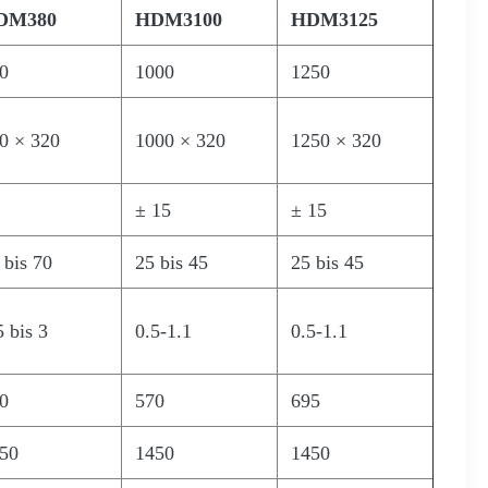
DM380
HDM3100
HDM3125
0
1000
1250
0 × 320
1000 × 320
1250 × 320
± 15
± 15
 bis 70
25 bis 45
25 bis 45
5 bis 3
0.5-1.1
0.5-1.1
0
570
695
50
1450
1450