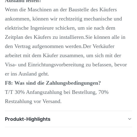
Ausland leiten?
Wenn die Maschinen an der Baustelle des Käufers
ankommen, können wir rechtzeitig mechanische und
elektrische Ingenieure schicken, um sie nach dem
Zeitplan des Käufers zu installieren.Sie können alle in
den Vertrag aufgenommen werden.Der Verkäufer
arbeitet mit dem Käufer zusammen, um sich mit der
Visa- und Einrichtungsvorbereitung zu befassen, bevor
er ins Ausland geht.
F8: Was sind die Zahlungsbedingungen?
T/T 30% Anfangszahlung bei Bestellung, 70%
Restzahlung vor Versand.
Produkt-Highlights
Beschreibung des Produkts: Wirtschaftliches CNC-