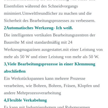
Eisenfolien während des Schneidvorgangs
minimiert.Umweltfreundlicher zu machen und die
Sicherheit des Bearbeitungsprozesses zu verbessern.
2Automatisches Werkzeug
- Ich weiß.
Die intelligenten vertikalen Bearbeitungszentren der
Baureihe M sind standardmäßig mit 24
Werkzeugmagazinen ausgestattet.mit einer Leistung von
mehr als 50 W und einer Leistung von mehr als 50 W.
3,Viele Bearbeitungsprozesse in einer Klemmung
abschließen
Ein Werkstückspannen kann mehrere Prozesse
verarbeiten, wie Bohren, Bohren, Fräsen, Klopfen und
andere Mehrprozessverarbeitung
4,Flexible Verkabelung
Es kann mit Industrierobotern und Roboterarmen