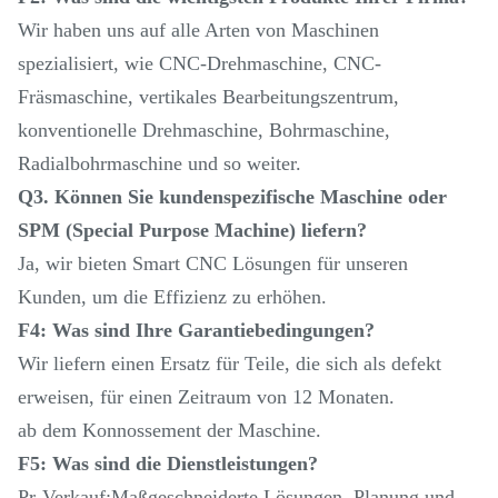
Wir haben uns auf alle Arten von Maschinen
spezialisiert, wie CNC-Drehmaschine, CNC-
Fräsmaschine, vertikales Bearbeitungszentrum,
konventionelle Drehmaschine, Bohrmaschine,
Radialbohrmaschine und so weiter.
Q3. Können Sie kundenspezifische Maschine oder
SPM (Special Purpose Machine) liefern?
Ja, wir bieten Smart CNC Lösungen für unseren
Kunden, um die Effizienz zu erhöhen.
F4: Was sind Ihre Garantiebedingungen?
Wir liefern einen Ersatz für Teile, die sich als defekt
erweisen, für einen Zeitraum von 12 Monaten.
ab dem Konnossement der Maschine.
F5: Was sind die Dienstleistungen?
Pr-Verkauf:Maßgeschneiderte Lösungen, Planung und