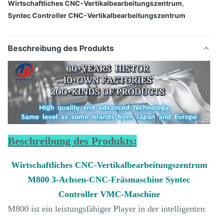
Wirtschaftliches CNC-Vertikalbearbeitungszentrum
,
Syntec Controller CNC-Vertikalbearbeitungszentrum
Beschreibung des Produkts
Beschreibung des Produkts:
Wirtschaftliches CNC-Vertikalbearbeitungszentrum
M800 3-Achsen-CNC-Fräsmaschine Syntec
Controller VMC-Maschine
M800 ist ein leistungsfähiger Player in der intelligenten