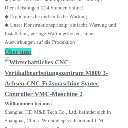
Dienstleistungen ((24 Stunden online)
◆ Ergonomische und einfache Wartung
◆ Unser Konstruktionsprinzip: einfache Wartung und
Installation, geringe Wartungskosten, keine
Auswirkungen auf die Produktion
Über uns:
Willkommen bei uns!
Shanghai HD M&E Tech Co., Ltd. befindet sich in
Shanghai, China. Wir sind spezialisiert auf CNC-