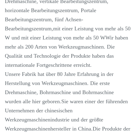
Drehmaschine, vertikale Bearbeitungszentrum,
horizontale Bearbeitungszentrum, Portale
Bearbeitungszentrum, fünf Achsen-
Bearbeitungszentrum,mit einer Leistung von mehr als 50
W und mit einer Leistung von mehr als 50 WWir haben
mehr als 200 Arten von Werkzeugmaschinen. Die
Qualität und Technologie der Produkte haben das
internationale Fortgeschrittene erreicht.
Unsere Fabrik hat über 80 Jahre Erfahrung in der
Herstellung von Werkzeugmaschinen. Die erste
Drehmaschine, Bohrmaschine und Bohrmaschine
wurden alle hier geboren.Sie waren einer der führenden
Unternehmen der chinesischen
Werkzeugmaschinenindustrie und der größte
Werkzeugmaschinenhersteller in China.Die Produkte der