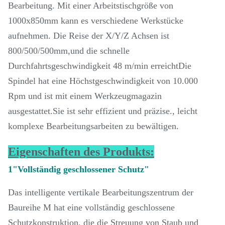
Bearbeitung. Mit einer Arbeitstischgröße von
1000x850mm kann es verschiedene Werkstücke
aufnehmen. Die Reise der X/Y/Z Achsen ist
800/500/500mm,und die schnelle
Durchfahrtsgeschwindigkeit 48 m/min erreichtDie
Spindel hat eine Höchstgeschwindigkeit von 10.000
Rpm und ist mit einem Werkzeugmagazin
ausgestattet.Sie ist sehr effizient und präzise., leicht
komplexe Bearbeitungsarbeiten zu bewältigen.
Eigenschaften des Produkts:
1"Vollständig geschlossener Schutz"
Das intelligente vertikale Bearbeitungszentrum der
Baureihe M hat eine vollständig geschlossene
Schutzkonstruktion, die die Streuung von Staub und