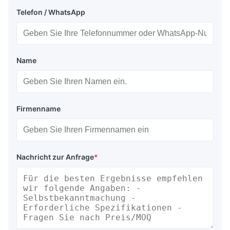
Telefon / WhatsApp
Name
Firmenname
Nachricht zur Anfrage
*