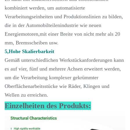
kombiniert werden, um automatisierte
Verarbeitungseinheiten und Produktionslinien zu bilden,
die in der Automobilteilenindustrie wie neuen
Energiemotoren,mit einer Breite von nicht mehr als 20
mm, Bremsscheiben usw.
5,Hohe Skalierbarkeit
Gemäß unterschiedlichen Werkstückanforderungen kann
es auf vier, fünf und mehrere Achsen erweitert werden,
um die Verarbeitung komplexer gekrümmter
Oberflächenarbeitsstücke wie Räder, Klingen und
Wellen zu erreichen.
Einzelheiten des Produkts: