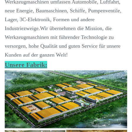
Werkzeugmaschinen umfassen Automobile, Luftfahrt,
neue Energie, Baumaschinen, Schiffe, Pumpenventile,
Lager, 3C-Elektronik, Formen und andere
Industriezweige.Wir übernehmen die Mission, die
Werkzeugmaschinen mit führender Technologie zu
versorgen, hohe Qualität und guten Service für unsere
Kunden auf der ganzen Welt!
Unsere Fabrik: