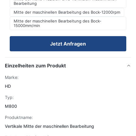
Bearbeitung
Mitte der maschinellen Bearbeitung des Bock-12000rpm
Mitte der maschinellen Bearbeitung des Bock-
15000mm/min
Jetzt Anfragen
Einzelheiten zum Produkt
Marke:
HD
Typ:
M800
Produktname:
Vertikale Mitte der maschinellen Bearbeitung