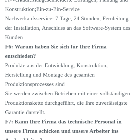
Konstruktion;Ein-zu-Ein-Service
Nachverkaufsservice: 7 Tage, 24 Stunden, Fernleitung
der Installation, Anschluss an das Software-System des
Kunden
F6: Warum haben Sie sich für Ihre Firma
entschieden?
Produkte aus der Entwicklung, Konstruktion,
Herstellung und Montage des gesamten
Produktionsprozesses sind
Sie werden zwischen Betrieben mit einer vollständigen
Produktionskette durchgeführt, die Ihre zuverlässigste
Garantie darstellt.
F7: Kann Ihre Firma das technische Personal in
unsere Firma schicken und unsere Arbeiter ins