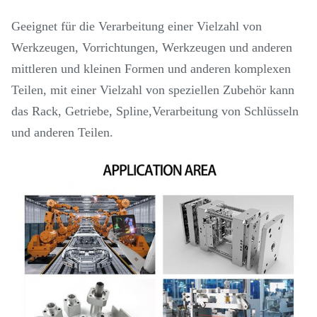
Geeignet für die Verarbeitung einer Vielzahl von
Werkzeugen, Vorrichtungen, Werkzeugen und anderen
mittleren und kleinen Formen und anderen komplexen
Teilen, mit einer Vielzahl von speziellen Zubehör kann
das Rack, Getriebe, Spline,Verarbeitung von Schlüsseln
und anderen Teilen.