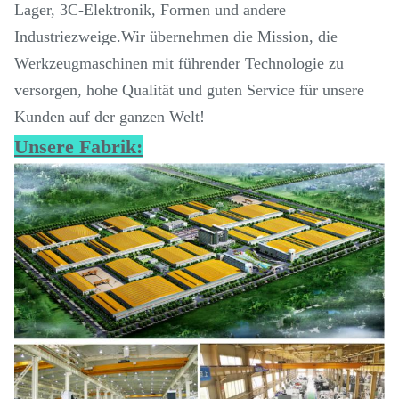
Lager, 3C-Elektronik, Formen und andere
Industriezweige.Wir übernehmen die Mission, die
Werkzeugmaschinen mit führender Technologie zu
versorgen, hohe Qualität und guten Service für unsere
Kunden auf der ganzen Welt!
Unsere Fabrik: