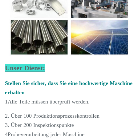
Unser Dienst:
Stellen Sie sicher, dass Sie eine hochwertige Maschine
erhalten
1Alle Teile müssen überprüft werden.
2. Über 100 Produktionsprozesskontrollen
3. Über 200 Inspektionspunkte
4Probeverarbeitung jeder Maschine