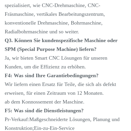
spezialisiert, wie CNC-Drehmaschine, CNC-
Fräsmaschine, vertikales Bearbeitungszentrum,
konventionelle Drehmaschine, Bohrmaschine,
Radialbohrmaschine und so weiter.
Q3. Können Sie kundenspezifische Maschine oder
SPM (Special Purpose Machine) liefern?
Ja, wir bieten Smart CNC Lösungen für unseren
Kunden, um die Effizienz zu erhöhen.
F4: Was sind Ihre Garantiebedingungen?
Wir liefern einen Ersatz für Teile, die sich als defekt
erweisen, für einen Zeitraum von 12 Monaten.
ab dem Konnossement der Maschine.
F5: Was sind die Dienstleistungen?
Pr-Verkauf:Maßgeschneiderte Lösungen, Planung und
Konstruktion;Ein-zu-Ein-Service