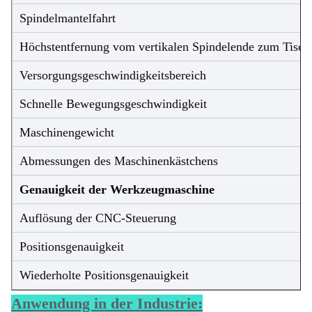
Spindelmantelfahrt
Höchstentfernung vom vertikalen Spindelende zum Tisch
Versorgungsgeschwindigkeitsbereich
Schnelle Bewegungsgeschwindigkeit
Maschinengewicht
Abmessungen des Maschinenkästchens
Genauigkeit der Werkzeugmaschine
Auflösung der CNC-Steuerung
Positionsgenauigkeit
Wiederholte Positionsgenauigkeit
Anwendung in der Industrie: