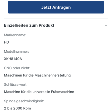
Jetzt Anfragen
Einzelheiten zum Produkt
Markenname:
HD
Modellnummer:
XKH8140A
CNC oder nicht:
Maschinen für die Maschinenherstellung
Schlüsselwort:
Maschine für die universelle Fräsmaschine
Spindelgeschwindigkeit:
2 bis 2000 Rpm