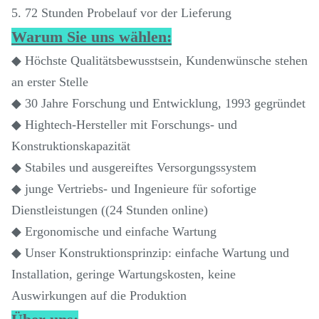
5. 72 Stunden Probelauf vor der Lieferung
Warum Sie uns wählen:
◆ Höchste Qualitätsbewusstsein, Kundenwünsche stehen
an erster Stelle
◆ 30 Jahre Forschung und Entwicklung, 1993 gegründet
◆ Hightech-Hersteller mit Forschungs- und
Konstruktionskapazität
◆ Stabiles und ausgereiftes Versorgungssystem
◆ junge Vertriebs- und Ingenieure für sofortige
Dienstleistungen ((24 Stunden online)
◆ Ergonomische und einfache Wartung
◆ Unser Konstruktionsprinzip: einfache Wartung und
Installation, geringe Wartungskosten, keine
Auswirkungen auf die Produktion