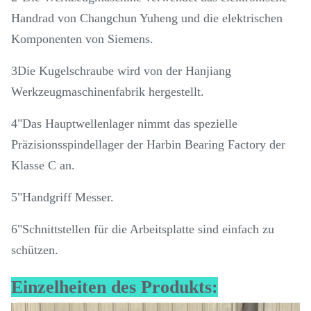
Handrad von Changchun Yuheng und die elektrischen
Komponenten von Siemens.
3Die Kugelschraube wird von der Hanjiang
Werkzeugmaschinenfabrik hergestellt.
4"Das Hauptwellenlager nimmt das spezielle
Präzisionsspindellager der Harbin Bearing Factory der
Klasse C an.
5"Handgriff Messer.
6"Schnittstellen für die Arbeitsplatte sind einfach zu
schützen.
Einzelheiten des Produkts: