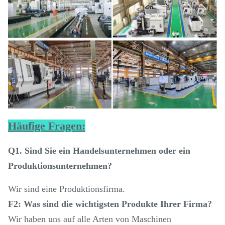
Häufige Fragen:
Q1. Sind Sie ein Handelsunternehmen oder ein
Produktionsunternehmen?
Wir sind eine Produktionsfirma.
F2: Was sind die wichtigsten Produkte Ihrer Firma?
Wir haben uns auf alle Arten von Maschinen