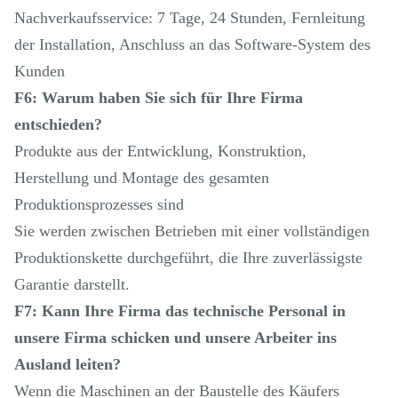
Nachverkaufsservice: 7 Tage, 24 Stunden, Fernleitung
der Installation, Anschluss an das Software-System des
Kunden
F6: Warum haben Sie sich für Ihre Firma
entschieden?
Produkte aus der Entwicklung, Konstruktion,
Herstellung und Montage des gesamten
Produktionsprozesses sind
Sie werden zwischen Betrieben mit einer vollständigen
Produktionskette durchgeführt, die Ihre zuverlässigste
Garantie darstellt.
F7: Kann Ihre Firma das technische Personal in
unsere Firma schicken und unsere Arbeiter ins
Ausland leiten?
Wenn die Maschinen an der Baustelle des Käufers