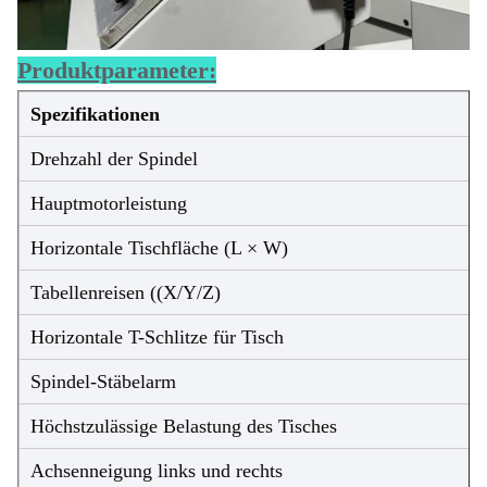
Produktparameter:
Spezifikationen
Drehzahl der Spindel
Hauptmotorleistung
Horizontale Tischfläche (L × W)
Tabellenreisen ((X/Y/Z)
Horizontale T-Schlitze für Tisch
Spindel-Stäbelarm
Höchstzulässige Belastung des Tisches
Achsenneigung links und rechts