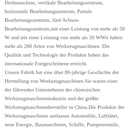
Drehmaschine, vertikale Bearbeitungszentrum,
horizontale Bearbeitungszentrum, Portale
Bearbeitungszentrum, fünf Achsen-
Bearbeitungszentrum,mit einer Leistung von mehr als 50
W und mit einer Leistung von mehr als 50 WWir haben
mehr als 200 Arten von Werkzeugmaschinen. Die
Qualität und Technologie der Produkte haben das
internationale Fortgeschrittene erreicht.
Unsere Fabrik hat eine über 80-jährige Geschichte der
Herstellung von Werkzeugmaschinen.Sie waren einer
der führenden Unternehmen der chinesischen
Werkzeugmaschinenindustrie und der größte
Werkzeugmaschinenhersteller in China.Die Produkte der
Werkzeugmaschinen umfassen Automobile, Luftfahrt,
neue Energie, Baumaschinen, Schiffe, Pumpenventile,