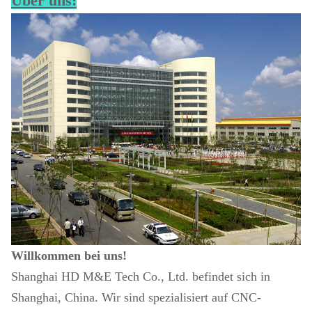
Über uns:
Willkommen bei uns!
Shanghai HD M&E Tech Co., Ltd. befindet sich in
Shanghai, China. Wir sind spezialisiert auf CNC-