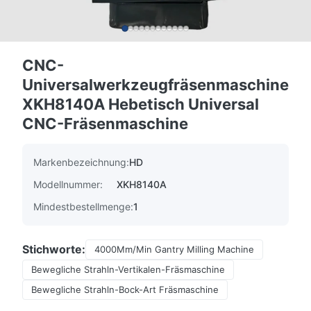
CNC-
Universalwerkzeugfräsenmaschine
XKH8140A Hebetisch Universal
CNC-Fräsenmaschine
Markenbezeichnung:
HD
Modellnummer:
XKH8140A
Mindestbestellmenge:
1
Stichworte:
4000Mm/Min Gantry Milling Machine
Bewegliche Strahln-Vertikalen-Fräsmaschine
Bewegliche Strahln-Bock-Art Fräsmaschine