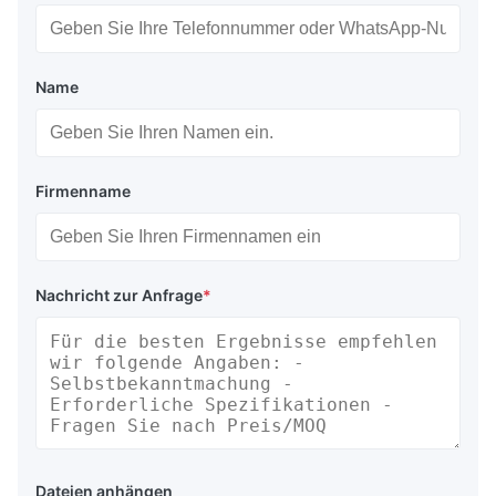
Name
Firmenname
Nachricht zur Anfrage
*
Dateien anhängen