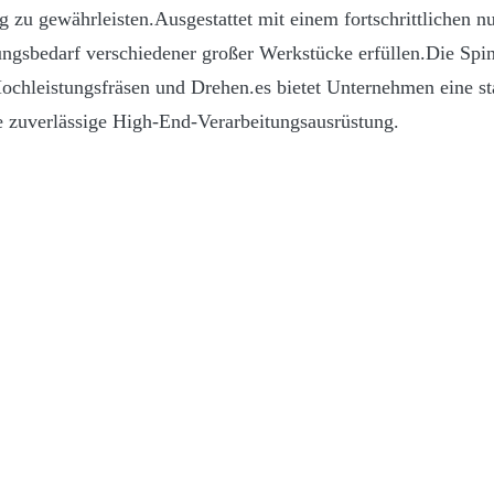
ng zu gewährleisten.Ausgestattet mit einem fortschrittlichen
ngsbedarf verschiedener großer Werkstücke erfüllen.Die Spin
 Hochleistungsfräsen und Drehen.es bietet Unternehmen eine st
ne zuverlässige High-End-Verarbeitungsausrüstung.