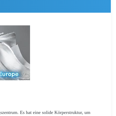
zentrum. Es hat eine solide Körperstruktur, um