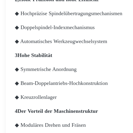
◆ Hochpräzise Spindelübertragungsmechanismen
◆ Doppelspindel-Indexmechanismus
◆ Automatisches Werkzeugwechselsystem
3Hohe Stabilität
◆ Symmetrische Anordnung
◆ Beam-Doppelantriebs-Hochkonstruktion
◆ Kreuzrollenlager
4Der Vorteil der Maschinenstruktur
◆ Moduläres Drehen und Fräsen