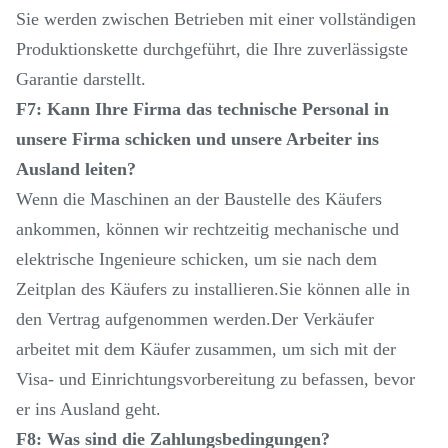
Sie werden zwischen Betrieben mit einer vollständigen
Produktionskette durchgeführt, die Ihre zuverlässigste
Garantie darstellt.
F7: Kann Ihre Firma das technische Personal in
unsere Firma schicken und unsere Arbeiter ins
Ausland leiten?
Wenn die Maschinen an der Baustelle des Käufers
ankommen, können wir rechtzeitig mechanische und
elektrische Ingenieure schicken, um sie nach dem
Zeitplan des Käufers zu installieren.Sie können alle in
den Vertrag aufgenommen werden.Der Verkäufer
arbeitet mit dem Käufer zusammen, um sich mit der
Visa- und Einrichtungsvorbereitung zu befassen, bevor
er ins Ausland geht.
F8: Was sind die Zahlungsbedingungen?