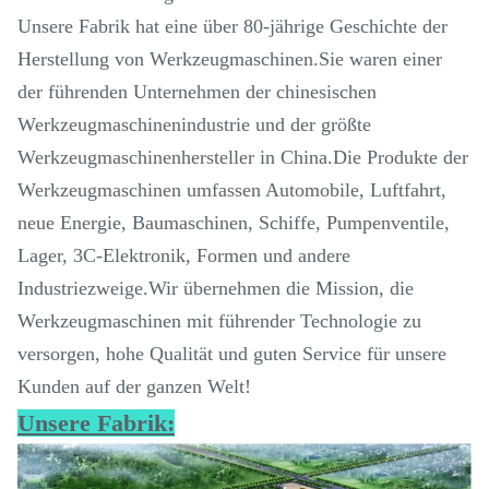
Unsere Fabrik hat eine über 80-jährige Geschichte der
Herstellung von Werkzeugmaschinen.Sie waren einer
der führenden Unternehmen der chinesischen
Werkzeugmaschinenindustrie und der größte
Werkzeugmaschinenhersteller in China.Die Produkte der
Werkzeugmaschinen umfassen Automobile, Luftfahrt,
neue Energie, Baumaschinen, Schiffe, Pumpenventile,
Lager, 3C-Elektronik, Formen und andere
Industriezweige.Wir übernehmen die Mission, die
Werkzeugmaschinen mit führender Technologie zu
versorgen, hohe Qualität und guten Service für unsere
Kunden auf der ganzen Welt!
Unsere Fabrik: