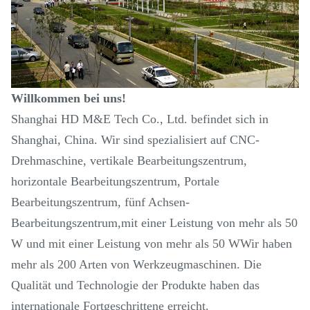
Willkommen bei uns!
Shanghai HD M&E Tech Co., Ltd. befindet sich in
Shanghai, China. Wir sind spezialisiert auf CNC-
Drehmaschine, vertikale Bearbeitungszentrum,
horizontale Bearbeitungszentrum, Portale
Bearbeitungszentrum, fünf Achsen-
Bearbeitungszentrum,mit einer Leistung von mehr als 50
W und mit einer Leistung von mehr als 50 WWir haben
mehr als 200 Arten von Werkzeugmaschinen. Die
Qualität und Technologie der Produkte haben das
internationale Fortgeschrittene erreicht.