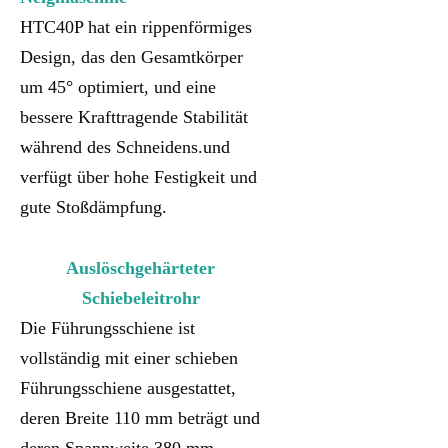
HTC40P hat ein rippenförmiges
Design, das den Gesamtkörper
um 45° optimiert, und eine
bessere Krafttragende Stabilität
während des Schneidens.und
verfügt über hohe Festigkeit und
gute Stoßdämpfung.
Auslöschgehärteter
Schiebeleitrohr
Die Führungsschiene ist
vollständig mit einer schieben
Führungsschiene ausgestattet,
deren Breite 110 mm beträgt und
deren Spannweite 380 mm