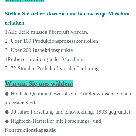
Stellen Sie sicher, dass Sie eine hochwertige Maschine
erhalten
1Alle Teile müssen überprüft werden.
2. Über 100 Produktionsprozesskontrollen
3. Über 200 Inspektionspunkte
4Probeverarbeitung jeder Maschine
5. 72 Stunden Probelauf vor der Lieferung
Warum Sie uns wählen:
◆ Höchste Qualitätsbewusstsein, Kundenwünsche stehen
an erster Stelle
◆ 30 Jahre Forschung und Entwicklung, 1993 gegründet
◆ Hightech-Hersteller mit Forschungs- und
Konstruktionskapazität