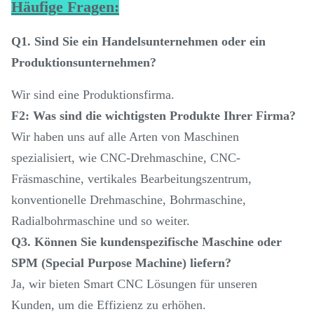
Häufige Fragen:
Q1. Sind Sie ein Handelsunternehmen oder ein
Produktionsunternehmen?
Wir sind eine Produktionsfirma.
F2: Was sind die wichtigsten Produkte Ihrer Firma?
Wir haben uns auf alle Arten von Maschinen
spezialisiert, wie CNC-Drehmaschine, CNC-
Fräsmaschine, vertikales Bearbeitungszentrum,
konventionelle Drehmaschine, Bohrmaschine,
Radialbohrmaschine und so weiter.
Q3. Können Sie kundenspezifische Maschine oder
SPM (Special Purpose Machine) liefern?
Ja, wir bieten Smart CNC Lösungen für unseren
Kunden, um die Effizienz zu erhöhen.