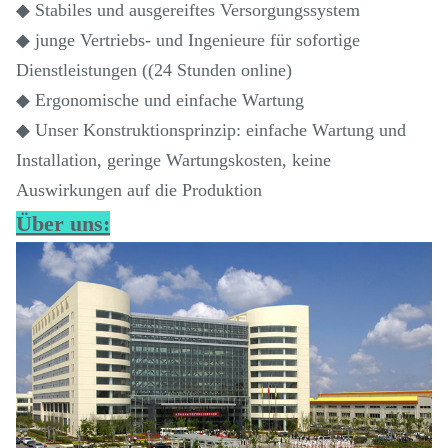
◆ Stabiles und ausgereiftes Versorgungssystem
◆ junge Vertriebs- und Ingenieure für sofortige
Dienstleistungen ((24 Stunden online)
◆ Ergonomische und einfache Wartung
◆ Unser Konstruktionsprinzip: einfache Wartung und
Installation, geringe Wartungskosten, keine
Auswirkungen auf die Produktion
Über uns: