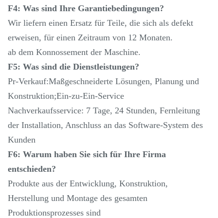
F4: Was sind Ihre Garantiebedingungen?
Wir liefern einen Ersatz für Teile, die sich als defekt
erweisen, für einen Zeitraum von 12 Monaten.
ab dem Konnossement der Maschine.
F5: Was sind die Dienstleistungen?
Pr-Verkauf:Maßgeschneiderte Lösungen, Planung und
Konstruktion;Ein-zu-Ein-Service
Nachverkaufsservice: 7 Tage, 24 Stunden, Fernleitung
der Installation, Anschluss an das Software-System des
Kunden
F6: Warum haben Sie sich für Ihre Firma
entschieden?
Produkte aus der Entwicklung, Konstruktion,
Herstellung und Montage des gesamten
Produktionsprozesses sind