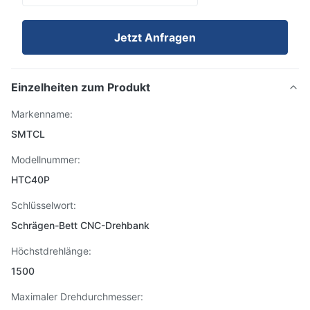
Jetzt Anfragen
Einzelheiten zum Produkt
Markenname:
SMTCL
Modellnummer:
HTC40P
Schlüsselwort:
Schrägen-Bett CNC-Drehbank
Höchstdrehlänge:
1500
Maximaler Drehdurchmesser: