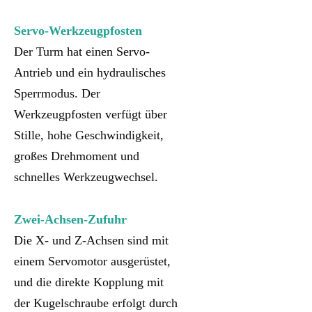
Servo-Werkzeugpfosten
Der Turm hat einen Servo-
Antrieb und ein hydraulisches
Sperrmodus. Der
Werkzeugpfosten verfügt über
Stille, hohe Geschwindigkeit,
großes Drehmoment und
schnelles Werkzeugwechsel.
Zwei-Achsen-Zufuhr
Die X- und Z-Achsen sind mit
einem Servomotor ausgerüstet,
und die direkte Kopplung mit
der Kugelschraube erfolgt durch