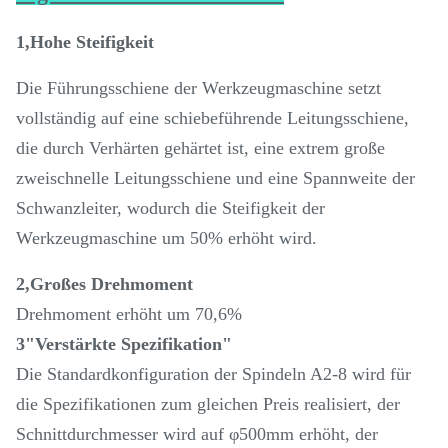
1,Hohe Steifigkeit
Die Führungsschiene der Werkzeugmaschine setzt
vollständig auf eine schiebeführende Leitungsschiene,
die durch Verhärten gehärtet ist, eine extrem große
zweischnelle Leitungsschiene und eine Spannweite der
Schwanzleiter, wodurch die Steifigkeit der
Werkzeugmaschine um 50% erhöht wird.
2,Großes Drehmoment
Drehmoment erhöht um 70,6%
3"Verstärkte Spezifikation"
Die Standardkonfiguration der Spindeln A2-8 wird für
die Spezifikationen zum gleichen Preis realisiert, der
Schnittdurchmesser wird auf φ500mm erhöht, der