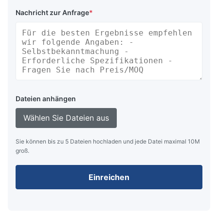
Nachricht zur Anfrage
*
Dateien anhängen
Wählen Sie Dateien aus
Sie können bis zu 5 Dateien hochladen und jede Datei maximal 10M
groß.
Einreichen