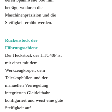
beträgt, wodurch die
Maschinenpräzision und die
Steifigkeit erhöht werden.
Rückenstock der
Führungsschiene
Der Heckstock des HTC40P ist
mit einer mit dem
Werkzeugkörper, dem
Teleskophüllen und der
manuellen Verriegelung
integrierten Gleitleitbahn
konfiguriert und weist eine gute
Steifigkeit auf.