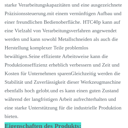
starke Verarbeitungskapazitäten und eine ausgezeichnete
Präzisionssteuerung.mit einem vernünftigen Aufbau und
einer freundlichen Bedienoberfläche. HTC40p kann auf
eine Vielzahl von Verarbeitungsverfahren angewendet
werden und kann sowohl Metallschneiden als auch die
Herstellung komplexer Teile problemlos
bewältigen.Seine effiziente Arbeitsweise kann die
Produktionseffizienz erheblich verbessern und Zeit und
Kosten für Unternehmen sparenGleichzeitig werden die
Stabilität und Zuverlässigkeit dieser Werkzeugmaschine
ebenfalls hoch gelobt.und es kann einen guten Zustand
während der langfristigen Arbeit aufrechterhalten und
eine starke Unterstützung für die industrielle Produktion
bieten.
Eigenschaften des Produkts: