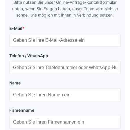
Bitte nutzen Sie unser Online-Anfrage-Kontaktformular
unten, wenn Sie Fragen haben, unser Team wird sich so
schnell wie möglich mit Ihnen in Verbindung setzen.
E-Mail
*
Telefon / WhatsApp
Name
Firmenname