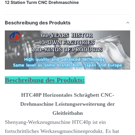
12 Station Turm CNC Drehmaschine
Beschreibung des Produkts
Beschreibung des Produkts:
HTC40P Horizontales Schrägbett CNC-
Drehmaschine Leistungserweiterung der
Gleitleitbahn
Shenyang-Werkzeugmaschine HTC40p ist ein
fortschrittliches Werkzeugmaschinenprodukt. Es hat