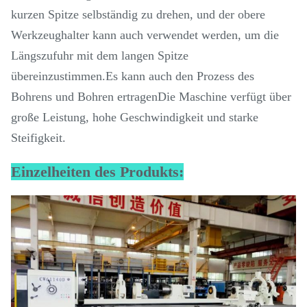
kurzen Spitze selbständig zu drehen, und der obere
Werkzeughalter kann auch verwendet werden, um die
Längszufuhr mit dem langen Spitze
übereinzustimmen.Es kann auch den Prozess des
Bohrens und Bohren ertragenDie Maschine verfügt über
große Leistung, hohe Geschwindigkeit und starke
Steifigkeit.
Einzelheiten des Produkts: