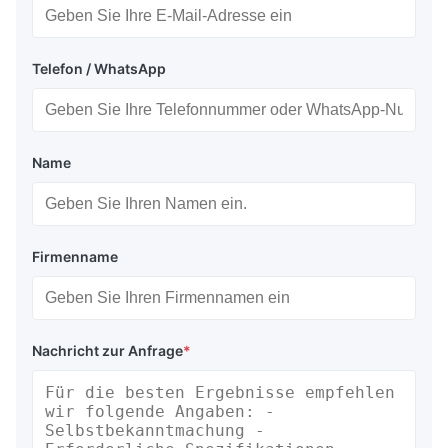
Telefon / WhatsApp
Name
Firmenname
Nachricht zur Anfrage
*