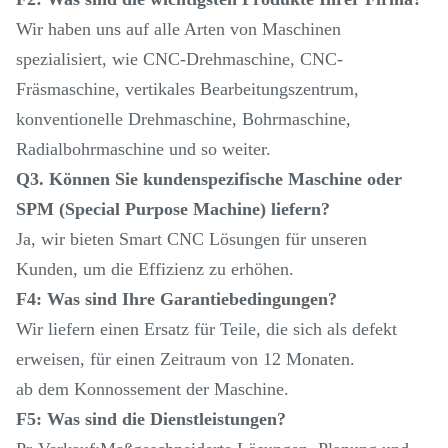
Wir haben uns auf alle Arten von Maschinen
spezialisiert, wie CNC-Drehmaschine, CNC-
Fräsmaschine, vertikales Bearbeitungszentrum,
konventionelle Drehmaschine, Bohrmaschine,
Radialbohrmaschine und so weiter.
Q3. Können Sie kundenspezifische Maschine oder
SPM (Special Purpose Machine) liefern?
Ja, wir bieten Smart CNC Lösungen für unseren
Kunden, um die Effizienz zu erhöhen.
F4: Was sind Ihre Garantiebedingungen?
Wir liefern einen Ersatz für Teile, die sich als defekt
erweisen, für einen Zeitraum von 12 Monaten.
ab dem Konnossement der Maschine.
F5: Was sind die Dienstleistungen?