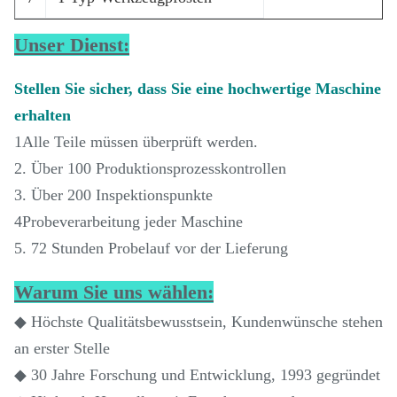
Unser Dienst:
Stellen Sie sicher, dass Sie eine hochwertige Maschine
erhalten
1Alle Teile müssen überprüft werden.
2. Über 100 Produktionsprozesskontrollen
3. Über 200 Inspektionspunkte
4Probeverarbeitung jeder Maschine
5. 72 Stunden Probelauf vor der Lieferung
Warum Sie uns wählen:
◆ Höchste Qualitätsbewusstsein, Kundenwünsche stehen
an erster Stelle
◆ 30 Jahre Forschung und Entwicklung, 1993 gegründet