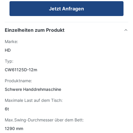
Jetzt Anfragen
Einzelheiten zum Produkt
Marke:
HD
Typ:
CW61125D-12m
Produktname:
Schwere Handdrehmaschine
Maximale Last auf dem Tisch:
6t
Max.Swing-Durchmesser über dem Bett:
1290 mm