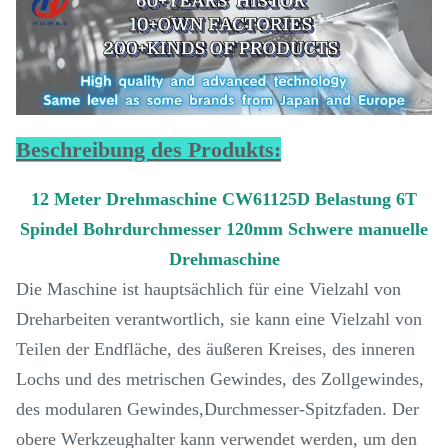
Beschreibung des Produkts:
12 Meter Drehmaschine CW61125D Belastung 6T
Spindel Bohrdurchmesser 120mm Schwere manuelle
Drehmaschine
Die Maschine ist hauptsächlich für eine Vielzahl von
Dreharbeiten verantwortlich, sie kann eine Vielzahl von
Teilen der Endfläche, des äußeren Kreises, des inneren
Lochs und des metrischen Gewindes, des Zollgewindes,
des modularen Gewindes,Durchmesser-Spitzfaden. Der
obere Werkzeughalter kann verwendet werden, um den