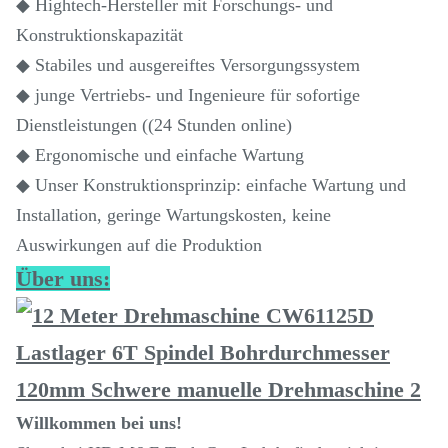
◆ Hightech-Hersteller mit Forschungs- und
Konstruktionskapazität
◆ Stabiles und ausgereiftes Versorgungssystem
◆ junge Vertriebs- und Ingenieure für sofortige
Dienstleistungen ((24 Stunden online)
◆ Ergonomische und einfache Wartung
◆ Unser Konstruktionsprinzip: einfache Wartung und
Installation, geringe Wartungskosten, keine
Auswirkungen auf die Produktion
Über uns:
Willkommen bei uns!