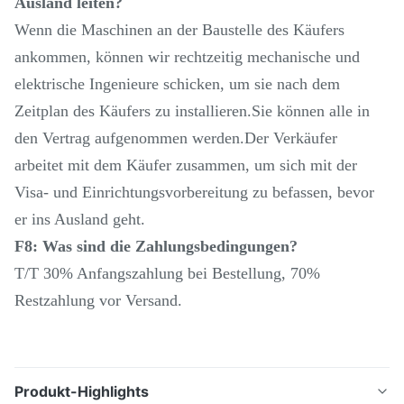
Ausland leiten?
Wenn die Maschinen an der Baustelle des Käufers
ankommen, können wir rechtzeitig mechanische und
elektrische Ingenieure schicken, um sie nach dem
Zeitplan des Käufers zu installieren.Sie können alle in
den Vertrag aufgenommen werden.Der Verkäufer
arbeitet mit dem Käufer zusammen, um sich mit der
Visa- und Einrichtungsvorbereitung zu befassen, bevor
er ins Ausland geht.
F8: Was sind die Zahlungsbedingungen?
T/T 30% Anfangszahlung bei Bestellung, 70%
Restzahlung vor Versand.
Produkt-Highlights