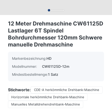
12 Meter Drehmaschine CW61125D
Lastlager 6T Spindel
Bohrdurchmesser 120mm Schwere
manuelle Drehmaschine
Markenbezeichnung:
HD
Modellnummer:
CW61125D-12m
Mindestbestellmenge:
1 Satz
Stichworte:
CDE-A herkömmliche Drehbank-Maschine
Horizontale herkömmliche Drehbank-Maschine
Manuelles Metalldrehendrehbank-Maschine