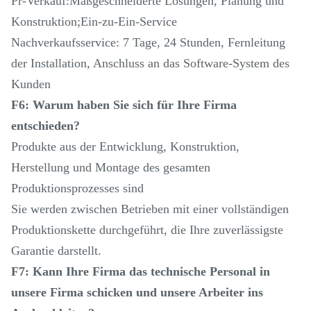
Pr-Verkauf:Maßgeschneiderte Lösungen, Planung und
Konstruktion;Ein-zu-Ein-Service
Nachverkaufsservice: 7 Tage, 24 Stunden, Fernleitung
der Installation, Anschluss an das Software-System des
Kunden
F6: Warum haben Sie sich für Ihre Firma
entschieden?
Produkte aus der Entwicklung, Konstruktion,
Herstellung und Montage des gesamten
Produktionsprozesses sind
Sie werden zwischen Betrieben mit einer vollständigen
Produktionskette durchgeführt, die Ihre zuverlässigste
Garantie darstellt.
F7: Kann Ihre Firma das technische Personal in
unsere Firma schicken und unsere Arbeiter ins