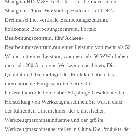
Shanghai HD M&E Tech Co., Ltd. befindet sich in
Shanghai, China. Wir sind spezialisiert auf CNC-
Drehmaschine, vertikale Bearbeitungszentrum,
horizontale Bearbeitungszentrum, Portale
Bearbeitungszentrum, fünf Achsen-
Bearbeitungszentrum,mit einer Leistung von mehr als 50
W und mit einer Leistung von mehr als 50 WWir haben
mehr als 200 Arten von Werkzeugmaschinen. Die
Qualität und Technologie der Produkte haben das
internationale Fortgeschrittene erreicht.
Unsere Fabrik hat eine über 80-jährige Geschichte der
Herstellung von Werkzeugmaschinen.Sie waren einer
der führenden Unternehmen der chinesischen
Werkzeugmaschinenindustrie und der größte
Werkzeugmaschinenhersteller in China.Die Produkte der