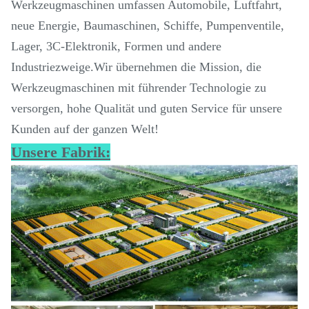
Werkzeugmaschinen umfassen Automobile, Luftfahrt,
neue Energie, Baumaschinen, Schiffe, Pumpenventile,
Lager, 3C-Elektronik, Formen und andere
Industriezweige.Wir übernehmen die Mission, die
Werkzeugmaschinen mit führender Technologie zu
versorgen, hohe Qualität und guten Service für unsere
Kunden auf der ganzen Welt!
Unsere Fabrik: