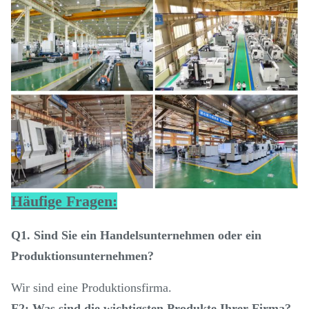
Häufige Fragen:
Q1. Sind Sie ein Handelsunternehmen oder ein
Produktionsunternehmen?
Wir sind eine Produktionsfirma.
F2: Was sind die wichtigsten Produkte Ihrer Firma?