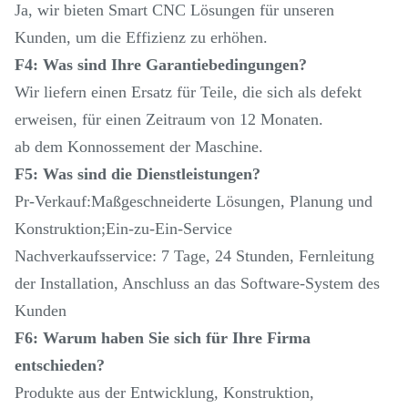
Ja, wir bieten Smart CNC Lösungen für unseren
Kunden, um die Effizienz zu erhöhen.
F4: Was sind Ihre Garantiebedingungen?
Wir liefern einen Ersatz für Teile, die sich als defekt
erweisen, für einen Zeitraum von 12 Monaten.
ab dem Konnossement der Maschine.
F5: Was sind die Dienstleistungen?
Pr-Verkauf:Maßgeschneiderte Lösungen, Planung und
Konstruktion;Ein-zu-Ein-Service
Nachverkaufsservice: 7 Tage, 24 Stunden, Fernleitung
der Installation, Anschluss an das Software-System des
Kunden
F6: Warum haben Sie sich für Ihre Firma
entschieden?
Produkte aus der Entwicklung, Konstruktion,