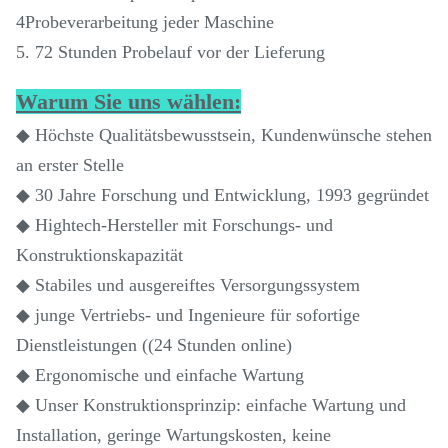
4Probeverarbeitung jeder Maschine
5. 72 Stunden Probelauf vor der Lieferung
Warum Sie uns wählen:
◆ Höchste Qualitätsbewusstsein, Kundenwünsche stehen
an erster Stelle
◆ 30 Jahre Forschung und Entwicklung, 1993 gegründet
◆ Hightech-Hersteller mit Forschungs- und
Konstruktionskapazität
◆ Stabiles und ausgereiftes Versorgungssystem
◆ junge Vertriebs- und Ingenieure für sofortige
Dienstleistungen ((24 Stunden online)
◆ Ergonomische und einfache Wartung
◆ Unser Konstruktionsprinzip: einfache Wartung und
Installation, geringe Wartungskosten, keine