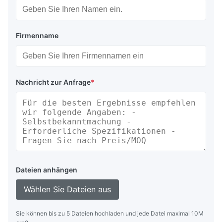
Firmenname
Nachricht zur Anfrage
*
Dateien anhängen
Wählen Sie Dateien aus
Sie können bis zu 5 Dateien hochladen und jede Datei maximal 10M