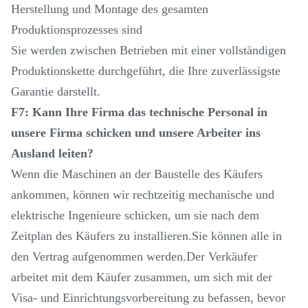
Herstellung und Montage des gesamten
Produktionsprozesses sind
Sie werden zwischen Betrieben mit einer vollständigen
Produktionskette durchgeführt, die Ihre zuverlässigste
Garantie darstellt.
F7: Kann Ihre Firma das technische Personal in
unsere Firma schicken und unsere Arbeiter ins
Ausland leiten?
Wenn die Maschinen an der Baustelle des Käufers
ankommen, können wir rechtzeitig mechanische und
elektrische Ingenieure schicken, um sie nach dem
Zeitplan des Käufers zu installieren.Sie können alle in
den Vertrag aufgenommen werden.Der Verkäufer
arbeitet mit dem Käufer zusammen, um sich mit der
Visa- und Einrichtungsvorbereitung zu befassen, bevor