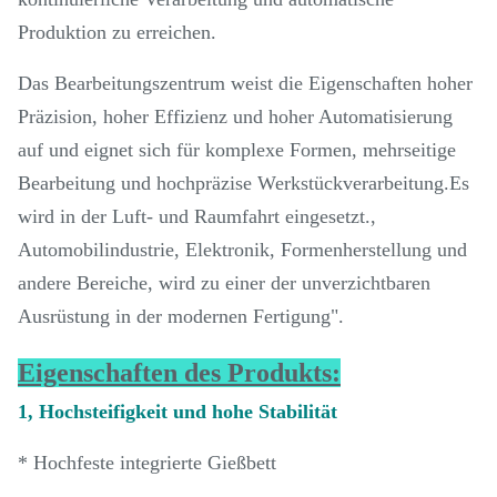
Produktion zu erreichen.
Das Bearbeitungszentrum weist die Eigenschaften hoher
Präzision, hoher Effizienz und hoher Automatisierung
auf und eignet sich für komplexe Formen, mehrseitige
Bearbeitung und hochpräzise Werkstückverarbeitung.Es
wird in der Luft- und Raumfahrt eingesetzt.,
Automobilindustrie, Elektronik, Formenherstellung und
andere Bereiche, wird zu einer der unverzichtbaren
Ausrüstung in der modernen Fertigung".
Eigenschaften des Produkts:
1, Hochsteifigkeit und hohe Stabilität
* Hochfeste integrierte Gießbett