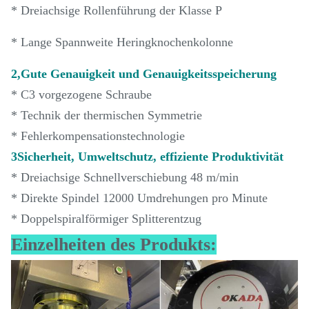
* Dreiachsige Rollenführung der Klasse P
* Lange Spannweite Heringknochenkolonne
2,Gute Genauigkeit und Genauigkeitsspeicherung
* C3 vorgezogene Schraube
* Technik der thermischen Symmetrie
* Fehlerkompensationstechnologie
3Sicherheit, Umweltschutz, effiziente Produktivität
* Dreiachsige Schnellverschiebung 48 m/min
* Direkte Spindel 12000 Umdrehungen pro Minute
* Doppelspiralförmiger Splitterentzug
Einzelheiten des Produkts: