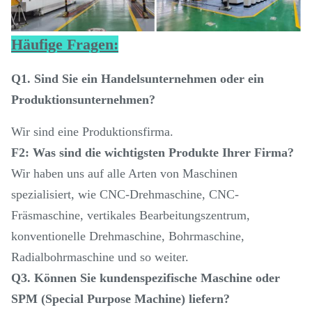
Häufige Fragen:
Q1. Sind Sie ein Handelsunternehmen oder ein
Produktionsunternehmen?
Wir sind eine Produktionsfirma.
F2: Was sind die wichtigsten Produkte Ihrer Firma?
Wir haben uns auf alle Arten von Maschinen
spezialisiert, wie CNC-Drehmaschine, CNC-
Fräsmaschine, vertikales Bearbeitungszentrum,
konventionelle Drehmaschine, Bohrmaschine,
Radialbohrmaschine und so weiter.
Q3. Können Sie kundenspezifische Maschine oder
SPM (Special Purpose Machine) liefern?