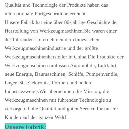
Qualität und Technologie der Produkte haben das
internationale Fortgeschrittene erreicht.
Unsere Fabrik hat eine über 80-jährige Geschichte der
Herstellung von Werkzeugmaschinen.Sie waren einer
der führenden Unternehmen der chinesischen
Werkzeugmaschinenindustrie und der größte
Werkzeugmaschinenhersteller in China.Die Produkte der
Werkzeugmaschinen umfassen Automobile, Luftfahrt,
neue Energie, Baumaschinen, Schiffe, Pumpenventile,
Lager, 3C-Elektronik, Formen und andere
Industriezweige.Wir übernehmen die Mission, die
Werkzeugmaschinen mit führender Technologie zu
versorgen, hohe Qualität und guten Service für unsere
Kunden auf der ganzen Welt!
Unsere Fabrik: