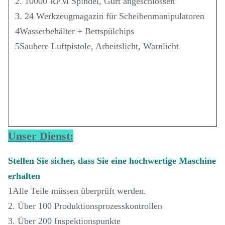
2. 10000 RPM Spindel, Gurt angeschlossen
3. 24 Werkzeugmagazin für Scheibenmanipulatoren
4Wasserbehälter + Bettspülchips
5Saubere Luftpistole, Arbeitslicht, Warnlicht
Unser Dienst:
Stellen Sie sicher, dass Sie eine hochwertige Maschine
erhalten
1Alle Teile müssen überprüft werden.
2. Über 100 Produktionsprozesskontrollen
3. Über 200 Inspektionspunkte