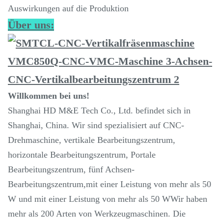
Auswirkungen auf die Produktion
Über uns:
Willkommen bei uns!
Shanghai HD M&E Tech Co., Ltd. befindet sich in
Shanghai, China. Wir sind spezialisiert auf CNC-
Drehmaschine, vertikale Bearbeitungszentrum,
horizontale Bearbeitungszentrum, Portale
Bearbeitungszentrum, fünf Achsen-
Bearbeitungszentrum,mit einer Leistung von mehr als 50
W und mit einer Leistung von mehr als 50 WWir haben
mehr als 200 Arten von Werkzeugmaschinen. Die