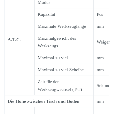
Modus
Kapazität
Pcs
Maximale Werkzeuglänge
mm
Maximalgewicht des
A.T.C.
Weigeru
Werkzeugs
Maximal zu viel.
mm
Maximal zu viel Scheibe.
mm
Zeit für den
Sekunde
Werkzeugwechsel (T-T)
Die Höhe zwischen Tisch und Boden
mm