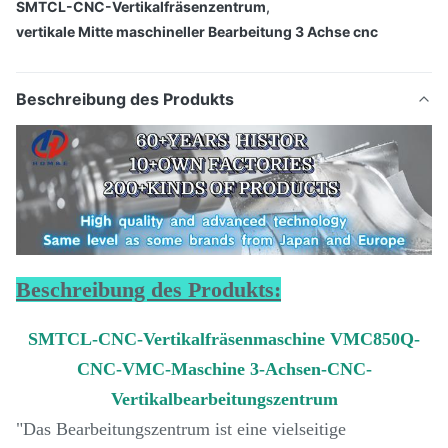
SMTCL-CNC-Vertikalfräsenzentrum
,
vertikale Mitte maschineller Bearbeitung 3 Achse cnc
Beschreibung des Produkts
Beschreibung des Produkts:
SMTCL-CNC-Vertikalfräsenmaschine VMC850Q-
CNC-VMC-Maschine 3-Achsen-CNC-
Vertikalbearbeitungszentrum
"Das Bearbeitungszentrum ist eine vielseitige