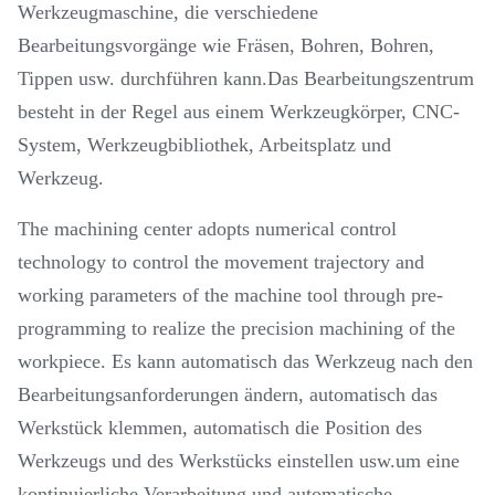
Werkzeugmaschine, die verschiedene
Bearbeitungsvorgänge wie Fräsen, Bohren, Bohren,
Tippen usw. durchführen kann.Das Bearbeitungszentrum
besteht in der Regel aus einem Werkzeugkörper, CNC-
System, Werkzeugbibliothek, Arbeitsplatz und
Werkzeug.
The machining center adopts numerical control
technology to control the movement trajectory and
working parameters of the machine tool through pre-
programming to realize the precision machining of the
workpiece. Es kann automatisch das Werkzeug nach den
Bearbeitungsanforderungen ändern, automatisch das
Werkstück klemmen, automatisch die Position des
Werkzeugs und des Werkstücks einstellen usw.um eine
kontinuierliche Verarbeitung und automatische