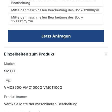
Bearbeitung
Mitte der maschinellen Bearbeitung des Bock-12000rpm
Mitte der maschinellen Bearbeitung des Bock-
15000mm/min
Jetzt Anfragen
Einzelheiten zum Produkt
Marke:
SMTCL
Typ:
VMC850Q VMC1000Q VMC1100Q
Produktname:
Vertikale Mitte der maschinellen Bearbeitung