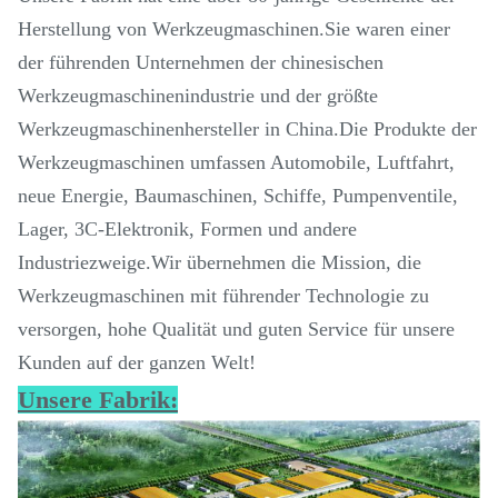
Herstellung von Werkzeugmaschinen.Sie waren einer
der führenden Unternehmen der chinesischen
Werkzeugmaschinenindustrie und der größte
Werkzeugmaschinenhersteller in China.Die Produkte der
Werkzeugmaschinen umfassen Automobile, Luftfahrt,
neue Energie, Baumaschinen, Schiffe, Pumpenventile,
Lager, 3C-Elektronik, Formen und andere
Industriezweige.Wir übernehmen die Mission, die
Werkzeugmaschinen mit führender Technologie zu
versorgen, hohe Qualität und guten Service für unsere
Kunden auf der ganzen Welt!
Unsere Fabrik: