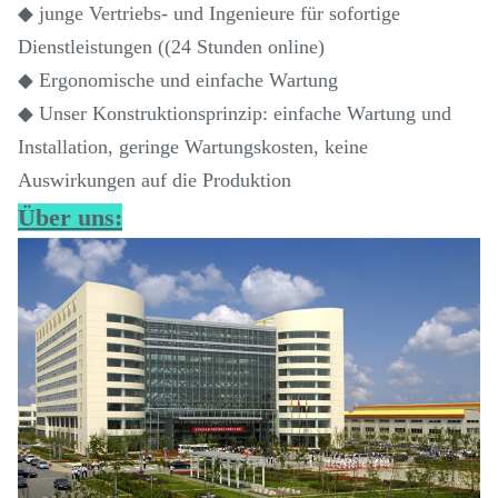
◆ junge Vertriebs- und Ingenieure für sofortige
Dienstleistungen ((24 Stunden online)
◆ Ergonomische und einfache Wartung
◆ Unser Konstruktionsprinzip: einfache Wartung und
Installation, geringe Wartungskosten, keine
Auswirkungen auf die Produktion
Über uns: