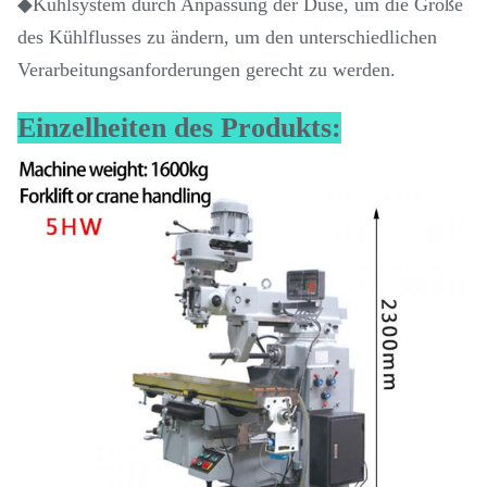
◆Kühlsystem durch Anpassung der Düse, um die Größe
des Kühlflusses zu ändern, um den unterschiedlichen
Verarbeitungsanforderungen gerecht zu werden.
Einzelheiten des Produkts: