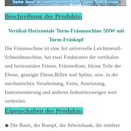
Beschreibung des Produkts:
Vertikal-Horizontale Turm-Fräsmaschine 5HW mit
Turm-Fräskopf
Die Fräsmaschine ist eine Art universelle Leichtmetall-
Schneidmaschine, hat zwei Funktionen der vertikalen
und horizontalen Fräsen, Fräsmedium, kleine Teile der
Ebene, geneigte Ebene,Rillen und Spline, usw. in der
mechanischen Verarbeitung, Form, Ausrüstung,
Instrumentierung und anderen Industriezweigen weit
verbreitet.
Eigenschaften des Produkts:
◆ Die Basis, der Rumpf, die Arbeitsbank, die mittlere