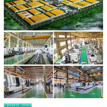
Ausstellung: