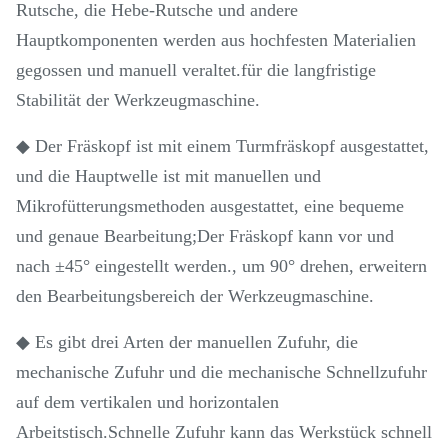
Rutsche, die Hebe-Rutsche und andere
Hauptkomponenten werden aus hochfesten Materialien
gegossen und manuell veraltet.für die langfristige
Stabilität der Werkzeugmaschine.
◆ Der Fräskopf ist mit einem Turmfräskopf ausgestattet,
und die Hauptwelle ist mit manuellen und
Mikrofütterungsmethoden ausgestattet, eine bequeme
und genaue Bearbeitung;Der Fräskopf kann vor und
nach ±45° eingestellt werden., um 90° drehen, erweitern
den Bearbeitungsbereich der Werkzeugmaschine.
◆ Es gibt drei Arten der manuellen Zufuhr, die
mechanische Zufuhr und die mechanische Schnellzufuhr
auf dem vertikalen und horizontalen
Arbeitstisch.Schnelle Zufuhr kann das Werkstück schnell