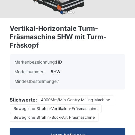
Vertikal-Horizontale Turm-
Fräsmaschine 5HW mit Turm-
Fräskopf
Markenbezeichnung:
HD
Modellnummer:
5HW
Mindestbestellmenge:
1
Stichworte:
4000Mm/Min Gantry Milling Machine
Bewegliche Strahln-Vertikalen-Fräsmaschine
Bewegliche Strahln-Bock-Art Fräsmaschine