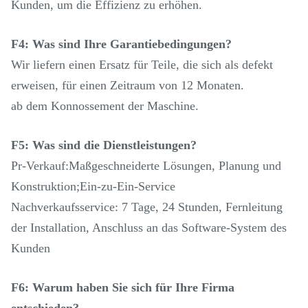
Kunden, um die Effizienz zu erhöhen.
F4: Was sind Ihre Garantiebedingungen?
Wir liefern einen Ersatz für Teile, die sich als defekt
erweisen, für einen Zeitraum von 12 Monaten.
ab dem Konnossement der Maschine.
F5: Was sind die Dienstleistungen?
Pr-Verkauf:Maßgeschneiderte Lösungen, Planung und
Konstruktion;Ein-zu-Ein-Service
Nachverkaufsservice: 7 Tage, 24 Stunden, Fernleitung
der Installation, Anschluss an das Software-System des
Kunden
F6: Warum haben Sie sich für Ihre Firma
entschieden?