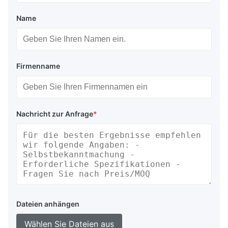
Name
Firmenname
Nachricht zur Anfrage
*
Dateien anhängen
Wählen Sie Dateien aus