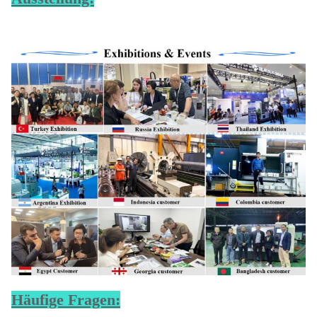
Häufige Fragen: