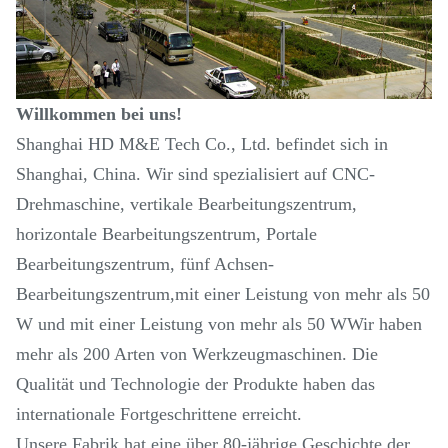
Willkommen bei uns!
Shanghai HD M&E Tech Co., Ltd. befindet sich in
Shanghai, China. Wir sind spezialisiert auf CNC-
Drehmaschine, vertikale Bearbeitungszentrum,
horizontale Bearbeitungszentrum, Portale
Bearbeitungszentrum, fünf Achsen-
Bearbeitungszentrum,mit einer Leistung von mehr als 50
W und mit einer Leistung von mehr als 50 WWir haben
mehr als 200 Arten von Werkzeugmaschinen. Die
Qualität und Technologie der Produkte haben das
internationale Fortgeschrittene erreicht.
Unsere Fabrik hat eine über 80-jährige Geschichte der