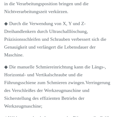
in die Verarbeitungsposition bringen und die
Nichtverarbeitungszeit verkürzen.
◆ Durch die Verwendung von X, Y und Z-
Dreihandlenkern durch Ultraschalllöschung,
Präzisionsschleifen und Schrauben verbessert sich die
Genauigkeit und verlängert die Lebensdauer der
Maschine.
◆ Die manuelle Schmiereinrichtung kann die Längs-,
Horizontal- und Vertikalschraube und die
Führungsschiene zum Schmieren zwingen.Verringerung
des Verschleißes der Werkzeugmaschine und
Sicherstellung des effizienten Betriebs der
Werkzeugmaschine;