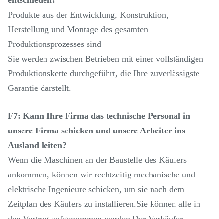
Produkte aus der Entwicklung, Konstruktion,
Herstellung und Montage des gesamten
Produktionsprozesses sind
Sie werden zwischen Betrieben mit einer vollständigen
Produktionskette durchgeführt, die Ihre zuverlässigste
Garantie darstellt.
F7: Kann Ihre Firma das technische Personal in
unsere Firma schicken und unsere Arbeiter ins
Ausland leiten?
Wenn die Maschinen an der Baustelle des Käufers
ankommen, können wir rechtzeitig mechanische und
elektrische Ingenieure schicken, um sie nach dem
Zeitplan des Käufers zu installieren.Sie können alle in
den Vertrag aufgenommen werden.Der Verkäufer