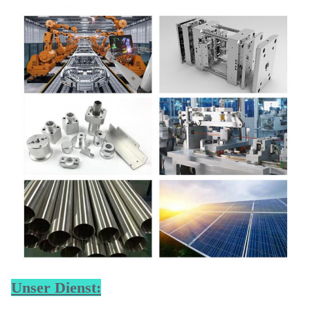
Unser Dienst: