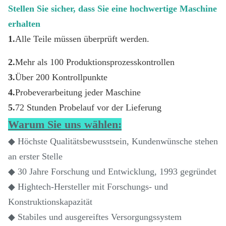
Stellen Sie sicher, dass Sie eine hochwertige Maschine 
erhalten
1.
Alle Teile müssen überprüft werden.
2.
Mehr als 100 Produktionsprozesskontrollen
3.
Über 200 Kontrollpunkte
4.
Probeverarbeitung jeder Maschine
5.
72 Stunden Probelauf vor der Lieferung
Warum Sie uns wählen:
◆ Höchste Qualitätsbewusstsein, Kundenwünsche stehen
an erster Stelle
◆ 30 Jahre Forschung und Entwicklung, 1993 gegründet
◆ Hightech-Hersteller mit Forschungs- und
Konstruktionskapazität
◆ Stabiles und ausgereiftes Versorgungssystem