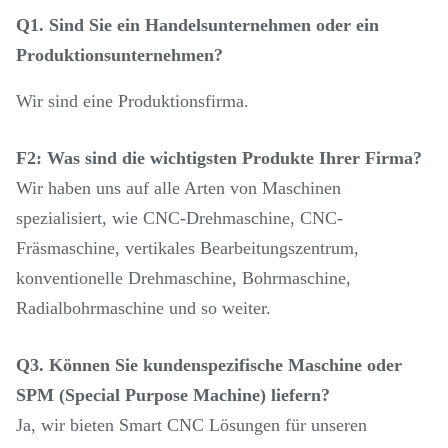
Q1. Sind Sie ein Handelsunternehmen oder ein
Produktionsunternehmen?
Wir sind eine Produktionsfirma.
F2: Was sind die wichtigsten Produkte Ihrer Firma?
Wir haben uns auf alle Arten von Maschinen
spezialisiert, wie CNC-Drehmaschine, CNC-
Fräsmaschine, vertikales Bearbeitungszentrum,
konventionelle Drehmaschine, Bohrmaschine,
Radialbohrmaschine und so weiter.
Q3. Können Sie kundenspezifische Maschine oder
SPM (Special Purpose Machine) liefern?
Ja, wir bieten Smart CNC Lösungen für unseren