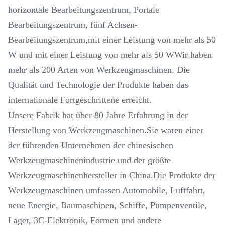
horizontale Bearbeitungszentrum, Portale
Bearbeitungszentrum, fünf Achsen-
Bearbeitungszentrum,mit einer Leistung von mehr als 50
W und mit einer Leistung von mehr als 50 WWir haben
mehr als 200 Arten von Werkzeugmaschinen. Die
Qualität und Technologie der Produkte haben das
internationale Fortgeschrittene erreicht.
Unsere Fabrik hat über 80 Jahre Erfahrung in der
Herstellung von Werkzeugmaschinen.Sie waren einer
der führenden Unternehmen der chinesischen
Werkzeugmaschinenindustrie und der größte
Werkzeugmaschinenhersteller in China.Die Produkte der
Werkzeugmaschinen umfassen Automobile, Luftfahrt,
neue Energie, Baumaschinen, Schiffe, Pumpenventile,
Lager, 3C-Elektronik, Formen und andere