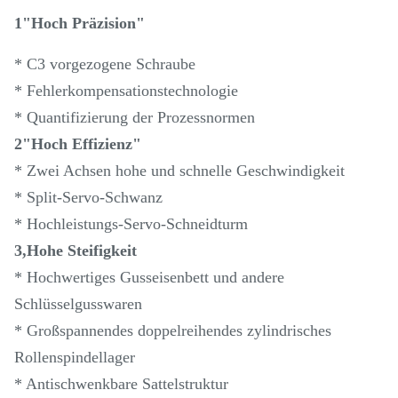
1"Hoch Präzision"
* C3 vorgezogene Schraube
* Fehlerkompensationstechnologie
* Quantifizierung der Prozessnormen
2"Hoch Effizienz"
* Zwei Achsen hohe und schnelle Geschwindigkeit
* Split-Servo-Schwanz
* Hochleistungs-Servo-Schneidturm
3,Hohe Steifigkeit
* Hochwertiges Gusseisenbett und andere
Schlüsselgusswaren
* Großspannendes doppelreihendes zylindrisches
Rollenspindellager
* Antischwenkbare Sattelstruktur