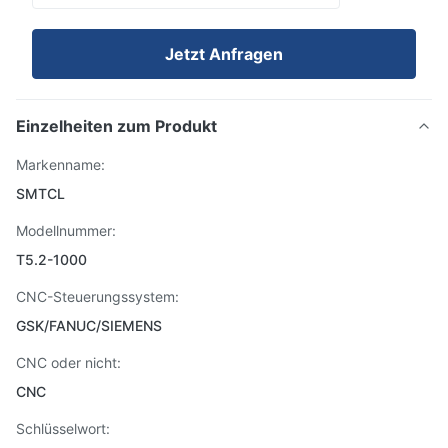
Jetzt Anfragen
Einzelheiten zum Produkt
Markenname:
SMTCL
Modellnummer:
T5.2-1000
CNC-Steuerungssystem:
GSK/FANUC/SIEMENS
CNC oder nicht:
CNC
Schlüsselwort: