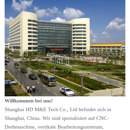
Willkommen bei uns!
Shanghai HD M&E Tech Co., Ltd befindet sich in
Shanghai, China. Wir sind spezialisiert auf CNC-
Drehmaschine, vertikale Bearbeitungszentrum,