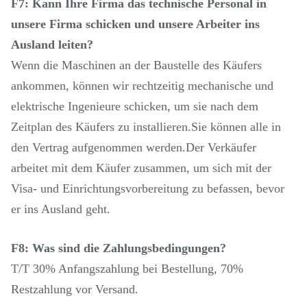
F7: Kann Ihre Firma das technische Personal in
unsere Firma schicken und unsere Arbeiter ins
Ausland leiten?
Wenn die Maschinen an der Baustelle des Käufers
ankommen, können wir rechtzeitig mechanische und
elektrische Ingenieure schicken, um sie nach dem
Zeitplan des Käufers zu installieren.Sie können alle in
den Vertrag aufgenommen werden.Der Verkäufer
arbeitet mit dem Käufer zusammen, um sich mit der
Visa- und Einrichtungsvorbereitung zu befassen, bevor
er ins Ausland geht.
F8: Was sind die Zahlungsbedingungen?
T/T 30% Anfangszahlung bei Bestellung, 70%
Restzahlung vor Versand.