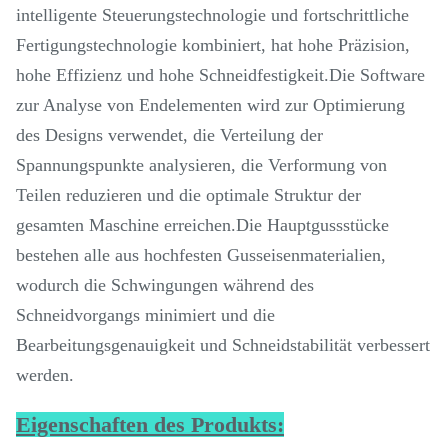
intelligente Steuerungstechnologie und fortschrittliche
Fertigungstechnologie kombiniert, hat hohe Präzision,
hohe Effizienz und hohe Schneidfestigkeit.Die Software
zur Analyse von Endelementen wird zur Optimierung
des Designs verwendet, die Verteilung der
Spannungspunkte analysieren, die Verformung von
Teilen reduzieren und die optimale Struktur der
gesamten Maschine erreichen.Die Hauptgussstücke
bestehen alle aus hochfesten Gusseisenmaterialien,
wodurch die Schwingungen während des
Schneidvorgangs minimiert und die
Bearbeitungsgenauigkeit und Schneidstabilität verbessert
werden.
Eigenschaften des Produkts: