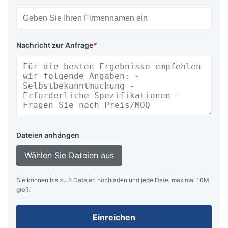
Nachricht zur Anfrage
*
Dateien anhängen
Wählen Sie Dateien aus
Sie können bis zu 5 Dateien hochladen und jede Datei maximal 10M
groß.
Einreichen