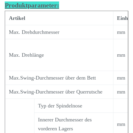
Produktparameter:
Artikel
Einhei
Max. Drehdurchmesser
mm
Max. Drehlänge
mm
Max.Swing-Durchmesser über dem Bett
mm
Max.Swing-Durchmesser über Querrutsche
mm
Typ der Spindelnose
Innerer Durchmesser des
mm
vorderen Lagers