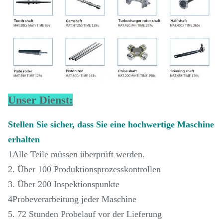
Unser Dienst:
Stellen Sie sicher, dass Sie eine hochwertige Maschine
erhalten
1Alle Teile müssen überprüft werden.
2. Über 100 Produktionsprozesskontrollen
3. Über 200 Inspektionspunkte
4Probeverarbeitung jeder Maschine
5. 72 Stunden Probelauf vor der Lieferung