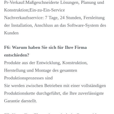
Pr-Verkauf:Maßgeschneiderte Lösungen, Planung und
Konstruktion;Ein-zu-Ein-Service
Nachverkaufsservice: 7 Tage, 24 Stunden, Fernleitung
der Installation, Anschluss an das Software-System des
Kunden
F6: Warum haben Sie sich für Ihre Firma
entschieden?
Produkte aus der Entwicklung, Konstruktion,
Herstellung und Montage des gesamten
Produktionsprozesses sind
Sie werden zwischen Betrieben mit einer vollständigen
Produktionskette durchgeführt, die Ihre zuverlässigste
Garantie darstellt.