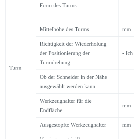
Form des Turms
Mittelhöhe des Turms
mm
Richtigkeit der Wiederholung
der Positionierung der
- Ich w
Turmdrehung
Turm
Ob der Schneider in der Nähe
ausgewählt werden kann
Werkzeughalter für die
mm
Endfläche
Ausgestopfte Werkzeughalter
mm