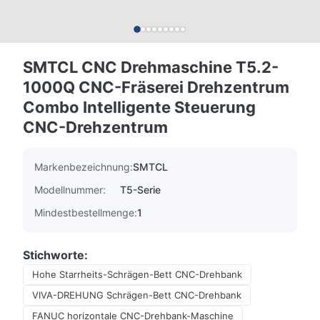
SMTCL CNC Drehmaschine T5.2-
1000Q CNC-Fräserei Drehzentrum
Combo Intelligente Steuerung
CNC-Drehzentrum
Markenbezeichnung:
SMTCL
Modellnummer:
T5-Serie
Mindestbestellmenge:
1
Stichworte:
Hohe Starrheits-Schrägen-Bett CNC-Drehbank
VIVA-DREHUNG Schrägen-Bett CNC-Drehbank
FANUC horizontale CNC-Drehbank-Maschine