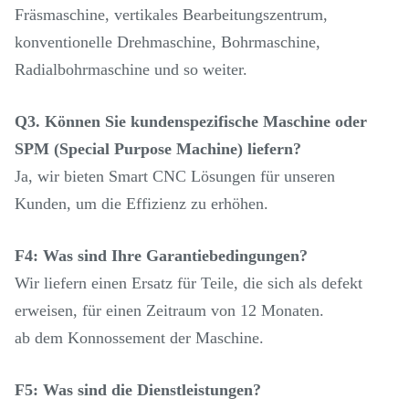
Fräsmaschine, vertikales Bearbeitungszentrum,
konventionelle Drehmaschine, Bohrmaschine,
Radialbohrmaschine und so weiter.
Q3. Können Sie kundenspezifische Maschine oder
SPM (Special Purpose Machine) liefern?
Ja, wir bieten Smart CNC Lösungen für unseren
Kunden, um die Effizienz zu erhöhen.
F4: Was sind Ihre Garantiebedingungen?
Wir liefern einen Ersatz für Teile, die sich als defekt
erweisen, für einen Zeitraum von 12 Monaten.
ab dem Konnossement der Maschine.
F5: Was sind die Dienstleistungen?