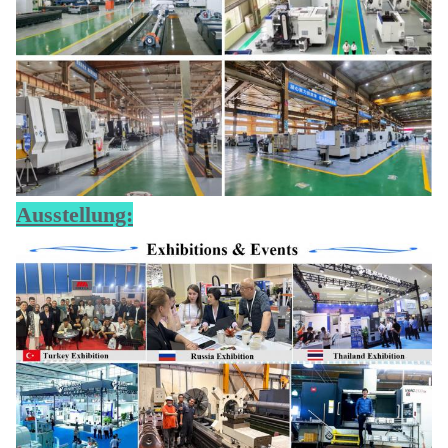
Ausstellung: