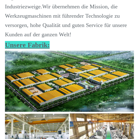
Industriezweige.Wir übernehmen die Mission, die
Werkzeugmaschinen mit führender Technologie zu
versorgen, hohe Qualität und guten Service für unsere
Kunden auf der ganzen Welt!
Unsere Fabrik: