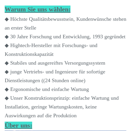
Warum Sie uns wählen:
◆ Höchste Qualitätsbewusstsein, Kundenwünsche stehen
an erster Stelle
◆ 30 Jahre Forschung und Entwicklung, 1993 gegründet
◆ Hightech-Hersteller mit Forschungs- und
Konstruktionskapazität
◆ Stabiles und ausgereiftes Versorgungssystem
◆ junge Vertriebs- und Ingenieure für sofortige
Dienstleistungen ((24 Stunden online)
◆ Ergonomische und einfache Wartung
◆ Unser Konstruktionsprinzip: einfache Wartung und
Installation, geringe Wartungskosten, keine
Auswirkungen auf die Produktion
Über uns: