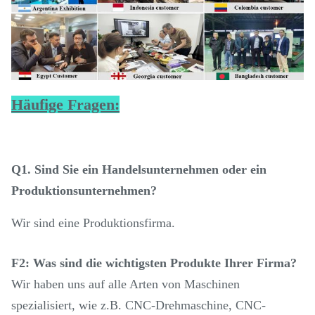
Häufige Fragen:
Q1. Sind Sie ein Handelsunternehmen oder ein
Produktionsunternehmen?
Wir sind eine Produktionsfirma.
F2: Was sind die wichtigsten Produkte Ihrer Firma?
Wir haben uns auf alle Arten von Maschinen
spezialisiert, wie z.B. CNC-Drehmaschine, CNC-