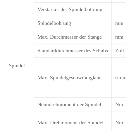
Verstärker der Spindelbohrung
Spindelbohrung
mm
Max. Durchmesser der Stange
mm
Standarddurchmesser des Schubs
Zoll
Spindel
Max. Spindelgeschwindigkeit
r/min
Nenndrehmoment der Spindel
Nm
Max. Drehmoment der Spindel
Nm