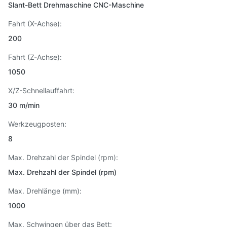
Slant-Bett Drehmaschine CNC-Maschine
Fahrt (X-Achse):
200
Fahrt (Z-Achse):
1050
X/Z-Schnellauffahrt:
30 m/min
Werkzeugposten:
8
Max. Drehzahl der Spindel (rpm):
Max. Drehzahl der Spindel (rpm)
Max. Drehlänge (mm):
1000
Max. Schwingen über das Bett: