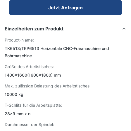
Jetzt Anfragen
Einzelheiten zum Produkt
Procuct-Name:
TK6513/TKP6513 Horizontale CNC-Fräsmaschine und
Bohrmaschine
Größe des Arbeitstisches:
1400x1600(1600x1800) mm
Max. zulässige Belastung des Arbeitstisches:
10000 kg
T-Schlitz für die Arbeitsplatte:
28x9 mm x n
Durchmesser der Spindel: