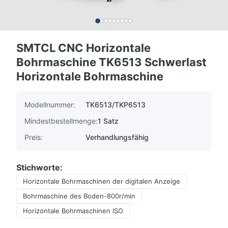
SMTCL CNC Horizontale
Bohrmaschine TK6513 Schwerlast
Horizontale Bohrmaschine
Modellnummer:
TK6513/TKP6513
Mindestbestellmenge:
1 Satz
Preis:
Verhandlungsfähig
Stichworte:
Horizontale Bohrmaschinen der digitalen Anzeige
Bohrmaschine des Boden-800r/min
Horizontale Bohrmaschinen ISO