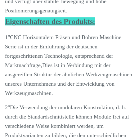
und verfügt über stabile Bewegung und hohe
Positionierungsgenauigkeit.
Eigenschaften des Produkts:
1"CNC Horizontalem Fräsen und Bohren Maschine
Serie ist in der Einführung der deutschen
fortgeschrittenen Technologie, entsprechend der
Marktnachfrage,Dies ist in Verbindung mit der
ausgereiften Struktur der ähnlichen Werkzeugmaschinen
unseres Unternehmens und der Entwicklung von
Werkzeugmaschinen.
2"Die Verwendung der modularen Konstruktion, d. h.
durch die Standardschnittstelle können Module frei auf
verschiedene Weise kombiniert werden, um
Produktvarianten zu bilden, die den unterschiedlichen