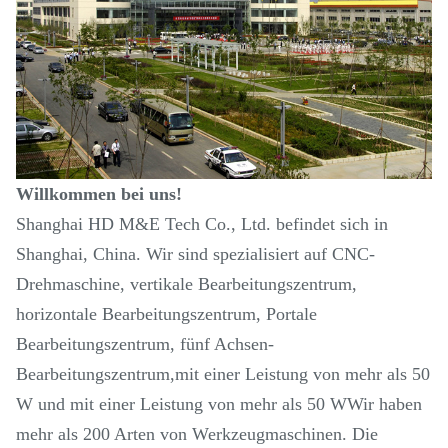
Willkommen bei uns!
Shanghai HD M&E Tech Co., Ltd. befindet sich in
Shanghai, China. Wir sind spezialisiert auf CNC-
Drehmaschine, vertikale Bearbeitungszentrum,
horizontale Bearbeitungszentrum, Portale
Bearbeitungszentrum, fünf Achsen-
Bearbeitungszentrum,mit einer Leistung von mehr als 50
W und mit einer Leistung von mehr als 50 WWir haben
mehr als 200 Arten von Werkzeugmaschinen. Die