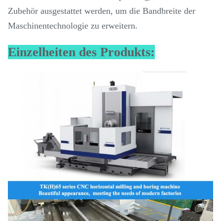
Zubehör ausgestattet werden, um die Bandbreite der
Maschinentechnologie zu erweitern.
Einzelheiten des Produkts: