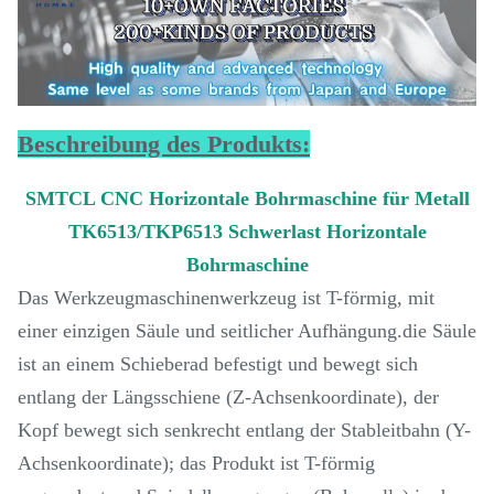
Beschreibung des Produkts:
SMTCL CNC Horizontale Bohrmaschine für Metall
TK6513/TKP6513 Schwerlast Horizontale
Bohrmaschine
Das Werkzeugmaschinenwerkzeug ist T-förmig, mit
einer einzigen Säule und seitlicher Aufhängung.die Säule
ist an einem Schieberad befestigt und bewegt sich
entlang der Längsschiene (Z-Achsenkoordinate), der
Kopf bewegt sich senkrecht entlang der Stableitbahn (Y-
Achsenkoordinate); das Produkt ist T-förmig