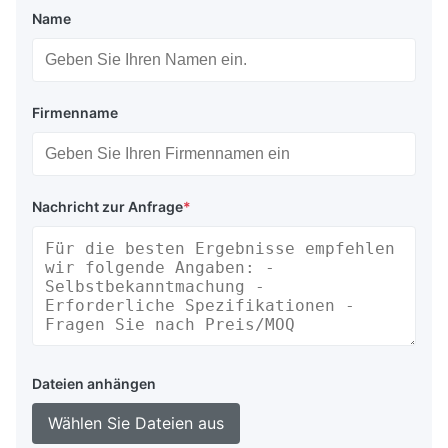
Name
Firmenname
Nachricht zur Anfrage
*
Dateien anhängen
Wählen Sie Dateien aus