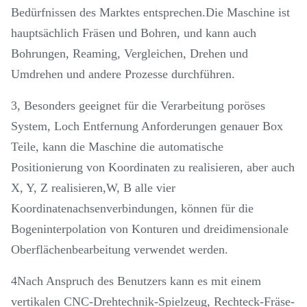
Bedürfnissen des Marktes entsprechen.Die Maschine ist
hauptsächlich Fräsen und Bohren, und kann auch
Bohrungen, Reaming, Vergleichen, Drehen und
Umdrehen und andere Prozesse durchführen.
3, Besonders geeignet für die Verarbeitung poröses
System, Loch Entfernung Anforderungen genauer Box
Teile, kann die Maschine die automatische
Positionierung von Koordinaten zu realisieren, aber auch
X, Y, Z realisieren,W, B alle vier
Koordinatenachsenverbindungen, können für die
Bogeninterpolation von Konturen und dreidimensionale
Oberflächenbearbeitung verwendet werden.
4Nach Anspruch des Benutzers kann es mit einem
vertikalen CNC-Drehtechnik-Spielzeug, Rechteck-Fräse-