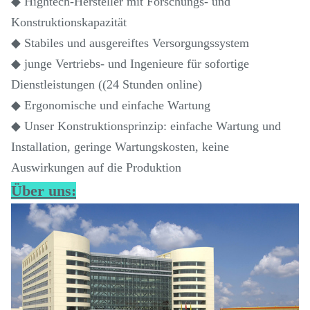
◆ Hightech-Hersteller mit Forschungs- und
Konstruktionskapazität
◆ Stabiles und ausgereiftes Versorgungssystem
◆ junge Vertriebs- und Ingenieure für sofortige
Dienstleistungen ((24 Stunden online)
◆ Ergonomische und einfache Wartung
◆ Unser Konstruktionsprinzip: einfache Wartung und
Installation, geringe Wartungskosten, keine
Auswirkungen auf die Produktion
Über uns: