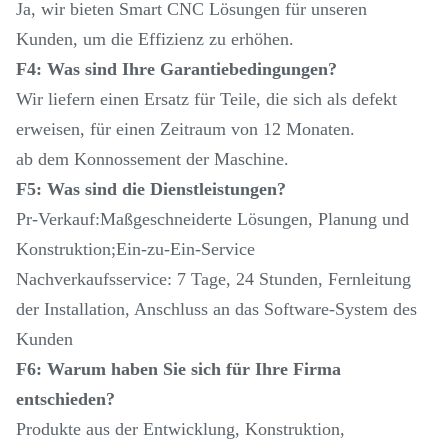
Ja, wir bieten Smart CNC Lösungen für unseren
Kunden, um die Effizienz zu erhöhen.
F4: Was sind Ihre Garantiebedingungen?
Wir liefern einen Ersatz für Teile, die sich als defekt
erweisen, für einen Zeitraum von 12 Monaten.
ab dem Konnossement der Maschine.
F5: Was sind die Dienstleistungen?
Pr-Verkauf:Maßgeschneiderte Lösungen, Planung und
Konstruktion;Ein-zu-Ein-Service
Nachverkaufsservice: 7 Tage, 24 Stunden, Fernleitung
der Installation, Anschluss an das Software-System des
Kunden
F6: Warum haben Sie sich für Ihre Firma
entschieden?
Produkte aus der Entwicklung, Konstruktion,