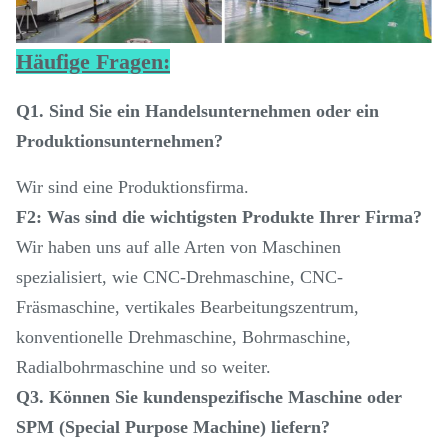
Häufige Fragen:
Q1. Sind Sie ein Handelsunternehmen oder ein
Produktionsunternehmen?
Wir sind eine Produktionsfirma.
F2: Was sind die wichtigsten Produkte Ihrer Firma?
Wir haben uns auf alle Arten von Maschinen
spezialisiert, wie CNC-Drehmaschine, CNC-
Fräsmaschine, vertikales Bearbeitungszentrum,
konventionelle Drehmaschine, Bohrmaschine,
Radialbohrmaschine und so weiter.
Q3. Können Sie kundenspezifische Maschine oder
SPM (Special Purpose Machine) liefern?