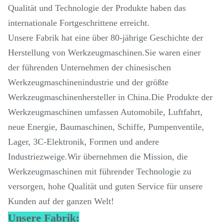
Qualität und Technologie der Produkte haben das
internationale Fortgeschrittene erreicht.
Unsere Fabrik hat eine über 80-jährige Geschichte der
Herstellung von Werkzeugmaschinen.Sie waren einer
der führenden Unternehmen der chinesischen
Werkzeugmaschinenindustrie und der größte
Werkzeugmaschinenhersteller in China.Die Produkte der
Werkzeugmaschinen umfassen Automobile, Luftfahrt,
neue Energie, Baumaschinen, Schiffe, Pumpenventile,
Lager, 3C-Elektronik, Formen und andere
Industriezweige.Wir übernehmen die Mission, die
Werkzeugmaschinen mit führender Technologie zu
versorgen, hohe Qualität und guten Service für unsere
Kunden auf der ganzen Welt!
Unsere Fabrik: