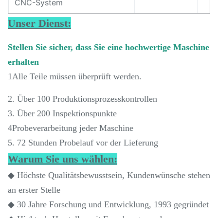
CNC-System
Unser Dienst:
Stellen Sie sicher, dass Sie eine hochwertige Maschine
erhalten
1Alle Teile müssen überprüft werden.
2. Über 100 Produktionsprozesskontrollen
3. Über 200 Inspektionspunkte
4Probeverarbeitung jeder Maschine
5. 72 Stunden Probelauf vor der Lieferung
Warum Sie uns wählen:
◆ Höchste Qualitätsbewusstsein, Kundenwünsche stehen
an erster Stelle
◆ 30 Jahre Forschung und Entwicklung, 1993 gegründet