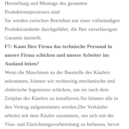
Herstellung und Montage des gesamten
Produktionsprozesses sind
Sie werden zwischen Betrieben mit einer vollständigen
Produktionskette durchgeführt, die Ihre zuverlässigste
Garantie darstellt.
F7: Kann Ihre Firma das technische Personal in
unsere Firma schicken und unsere Arbeiter ins
Ausland leiten?
Wenn die Maschinen an der Baustelle des Käufers
ankommen, können wir rechtzeitig mechanische und
elektrische Ingenieure schicken, um sie nach dem
Zeitplan des Käufers zu installieren.Sie können alle in
den Vertrag aufgenommen werden.Der Verkäufer
arbeitet mit dem Käufer zusammen, um sich mit der
Visa- und Einrichtungsvorbereitung zu befassen, bevor