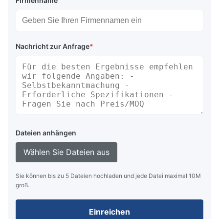
Firmenname
Nachricht zur Anfrage
*
Dateien anhängen
Wählen Sie Dateien aus
Sie können bis zu 5 Dateien hochladen und jede Datei maximal 10M
groß.
Einreichen