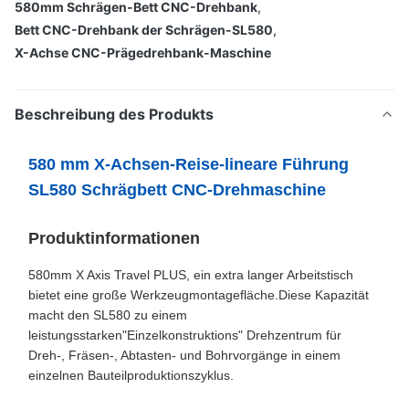
580mm Schrägen-Bett CNC-Drehbank
,
Bett CNC-Drehbank der Schrägen-SL580
,
X-Achse CNC-Prägedrehbank-Maschine
Beschreibung des Produkts
580 mm X-Achsen-Reise-lineare Führung
SL580 Schrägbett CNC-Drehmaschine
Produktinformationen
580mm X Axis Travel PLUS, ein extra langer Arbeitstisch
bietet eine große Werkzeugmontagefläche.Diese Kapazität
macht den SL580 zu einem
leistungsstarken"Einzelkonstruktions" Drehzentrum für
Dreh-, Fräsen-, Abtasten- und Bohrvorgänge in einem
einzelnen Bauteilproduktionszyklus.