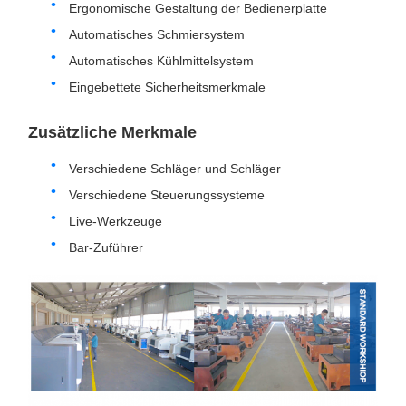
Ergonomische Gestaltung der Bedienerplatte
Automatisches Schmiersystem
Automatisches Kühlmittelsystem
Eingebettete Sicherheitsmerkmale
Zusätzliche Merkmale
Verschiedene Schläger und Schläger
Verschiedene Steuerungssysteme
Live-Werkzeuge
Bar-Zuführer