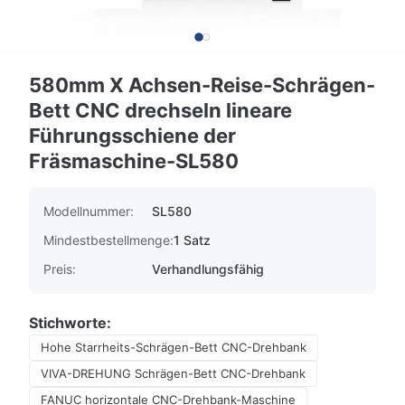
580mm X Achsen-Reise-Schrägen-
Bett CNC drechseln lineare
Führungsschiene der
Fräsmaschine-SL580
Modellnummer:
SL580
Mindestbestellmenge:
1 Satz
Preis:
Verhandlungsfähig
Stichworte:
Hohe Starrheits-Schrägen-Bett CNC-Drehbank
VIVA-DREHUNG Schrägen-Bett CNC-Drehbank
FANUC horizontale CNC-Drehbank-Maschine