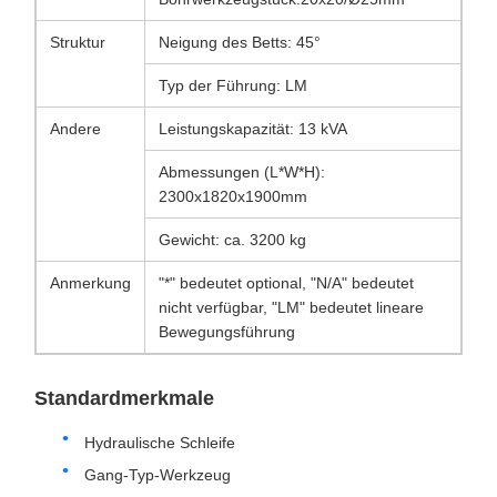
Struktur
Neigung des Betts: 45°
Typ der Führung: LM
Andere
Leistungskapazität: 13 kVA
Abmessungen (L*W*H):
2300x1820x1900mm
Gewicht: ca. 3200 kg
Anmerkung
"*" bedeutet optional, "N/A" bedeutet
nicht verfügbar, "LM" bedeutet lineare
Bewegungsführung
Standardmerkmale
Hydraulische Schleife
Gang-Typ-Werkzeug