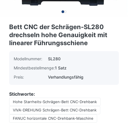
Bett CNC der Schrägen-SL280
drechseln hohe Genauigkeit mit
linearer Führungsschiene
Modellnummer:
SL280
Mindestbestellmenge:
1 Satz
Preis:
Verhandlungsfähig
Stichworte:
Hohe Starrheits-Schrägen-Bett CNC-Drehbank
VIVA-DREHUNG Schrägen-Bett CNC-Drehbank
FANUC horizontale CNC-Drehbank-Maschine