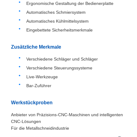
Ergonomische Gestaltung der Bedienerplatte
Automatisches Schmiersystem
Automatisches Kühlmittelsystem
Eingebettete Sicherheitsmerkmale
Zusätzliche Merkmale
Verschiedene Schläger und Schläger
Verschiedene Steuerungssysteme
Live-Werkzeuge
Bar-Zuführer
Werkstückproben
Anbieter von Präzisions-CNC-Maschinen und intelligenten
CNC-Lösungen
Für die Metallschneidindustrie