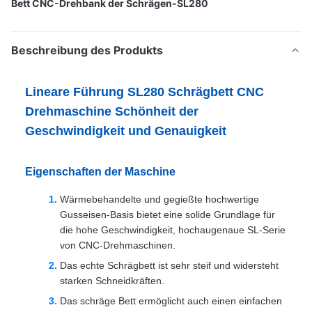
Bett CNC-Drehbank der Schrägen-SL280
Beschreibung des Produkts
Lineare Führung SL280 Schrägbett CNC
Drehmaschine Schönheit der
Geschwindigkeit und Genauigkeit
Eigenschaften der Maschine
Wärmebehandelte und gegießte hochwertige
Gusseisen-Basis bietet eine solide Grundlage für
die hohe Geschwindigkeit, hochaugenaue SL-Serie
von CNC-Drehmaschinen.
Das echte Schrägbett ist sehr steif und widersteht
starken Schneidkräften.
Das schräge Bett ermöglicht auch einen einfachen