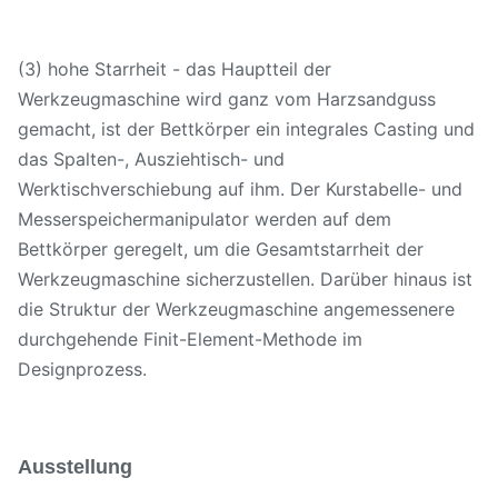
(3) hohe Starrheit - das Hauptteil der
Werkzeugmaschine wird ganz vom Harzsandguss
gemacht, ist der Bettkörper ein integrales Casting und
das Spalten-, Ausziehtisch- und
Werktischverschiebung auf ihm. Der Kurstabelle- und
Messerspeichermanipulator werden auf dem
Bettkörper geregelt, um die Gesamtstarrheit der
Werkzeugmaschine sicherzustellen. Darüber hinaus ist
die Struktur der Werkzeugmaschine angemessenere
durchgehende Finit-Element-Methode im
Designprozess.
Ausstellung