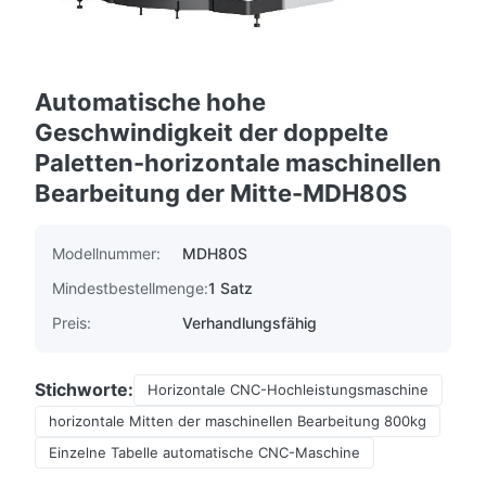
Automatische hohe
Geschwindigkeit der doppelte
Paletten-horizontale maschinellen
Bearbeitung der Mitte-MDH80S
Modellnummer:
MDH80S
Mindestbestellmenge:
1 Satz
Preis:
Verhandlungsfähig
Stichworte:
Horizontale CNC-Hochleistungsmaschine
horizontale Mitten der maschinellen Bearbeitung 800kg
Einzelne Tabelle automatische CNC-Maschine