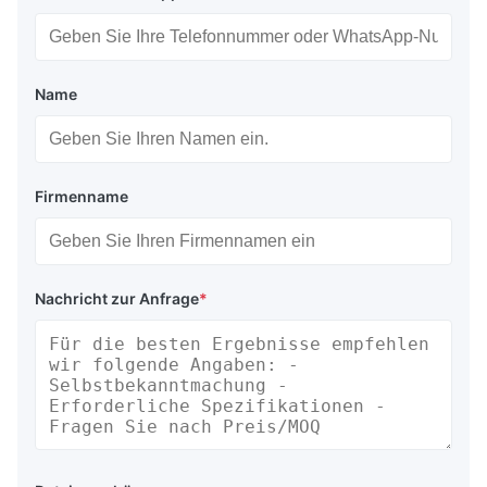
Name
Firmenname
Nachricht zur Anfrage
*