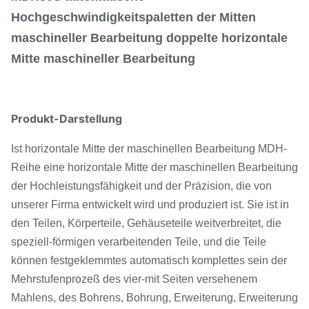
Hochgeschwindigkeitspaletten der Mitten
maschineller Bearbeitung doppelte horizontale
Mitte maschineller Bearbeitung
Produkt-Darstellung
Ist horizontale Mitte der maschinellen Bearbeitung MDH-
Reihe eine horizontale Mitte der maschinellen Bearbeitung
der Hochleistungsfähigkeit und der Präzision, die von
unserer Firma entwickelt wird und produziert ist. Sie ist in
den Teilen, Körperteile, Gehäuseteile weitverbreitet, die
speziell-förmigen verarbeitenden Teile, und die Teile
können festgeklemmtes automatisch komplettes sein der
Mehrstufenprozeß des vier-mit Seiten versehenem
Mahlens, des Bohrens, Bohrung, Erweiterung, Erweiterung