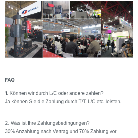
FAQ
1.
Können wir durch L/C oder andere zahlen?
Ja können Sie die Zahlung durch T/T, L/C etc. leisten.
2.
Was ist Ihre Zahlungsbedingungen?
30% Anzahlung nach Vertrag und 70% Zahlung vor