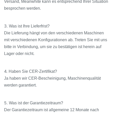
Versand, Meanwhite kann es entsprechend Ihrer Situation
besprochen werden.
3.
Was ist Ihre Lieferfrist?
Die Lieferung hängt von den verschiedenen Maschinen
mit verschiedenen Konfigurationen ab. Treten Sie mit uns
bitte in Verbindung, um sie zu bestätigen ist herein auf
Lager oder nicht.
4.
Haben Sie CER-Zertifikat?
Ja haben wir CER-Bescheinigung, Maschinenqualität
werden garantiert.
5.
Was ist der Garantiezeitraum?
Der Garantiezeitraum ist allgemeine 12 Monate nach