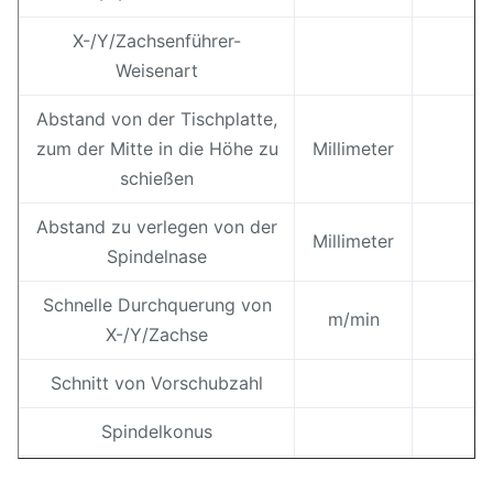
X-/Y/Zachsenführer-
Weisenart
Abstand von der Tischplatte,
zum der Mitte in die Höhe zu
Millimeter
schießen
Abstand zu verlegen von der
Millimeter
Spindelnase
Schnelle Durchquerung von
m/min
X-/Y/Zachse
Schnitt von Vorschubzahl
Spindelkonus