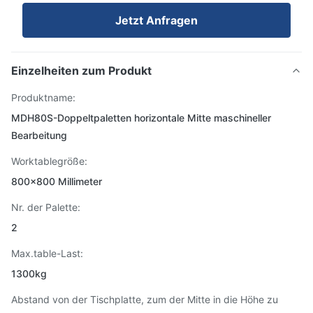
Jetzt Anfragen
Einzelheiten zum Produkt
Produktname:
MDH80S-Doppeltpaletten horizontale Mitte maschineller
Bearbeitung
Worktablegröße:
800×800 Millimeter
Nr. der Palette:
2
Max.table-Last:
1300kg
Abstand von der Tischplatte, zum der Mitte in die Höhe zu