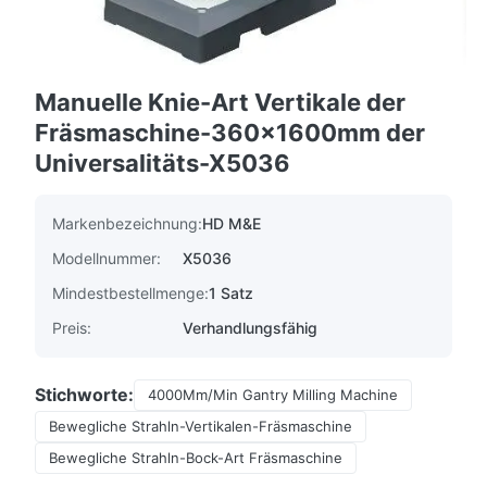
Manuelle Knie-Art Vertikale der
Fräsmaschine-360x1600mm der
Universalitäts-X5036
Markenbezeichnung:
HD M&E
Modellnummer:
X5036
Mindestbestellmenge:
1 Satz
Preis:
Verhandlungsfähig
Stichworte:
4000Mm/Min Gantry Milling Machine
Bewegliche Strahln-Vertikalen-Fräsmaschine
Bewegliche Strahln-Bock-Art Fräsmaschine