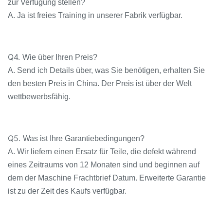
zur Verfügung stellen?
A. Ja ist freies Training in unserer Fabrik verfügbar.
Q4.
Wie über Ihren Preis?
A. Send ich Details über, was Sie benötigen, erhalten Sie
den besten Preis in China. Der Preis ist über der Welt
wettbewerbsfähig.
Q5.
Was ist Ihre Garantiebedingungen?
A. Wir liefern einen Ersatz für Teile, die defekt während
eines Zeitraums von 12 Monaten sind und beginnen auf
dem der Maschine Frachtbrief Datum. Erweiterte Garantie
ist zu der Zeit des Kaufs verfügbar.