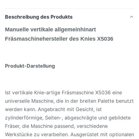
Beschreibung des Produkts
Manuelle vertikale allgemeinhinart
Fräsmaschinehersteller des Knies X5036
Produkt-Darstellung
Ist vertikale Knie-artige Fräsmaschine X5036 eine
universelle Maschine, die in der breiten Palette benutzt
werden kann. Angebracht mit Gesicht, ist
zylinderförmige, Seiten-, abgeschrägte und gebildete
Fräser, die Maschine passend, verschiedene
Werkstücke zu verarbeiten. Ausgerüstet mit optionalen