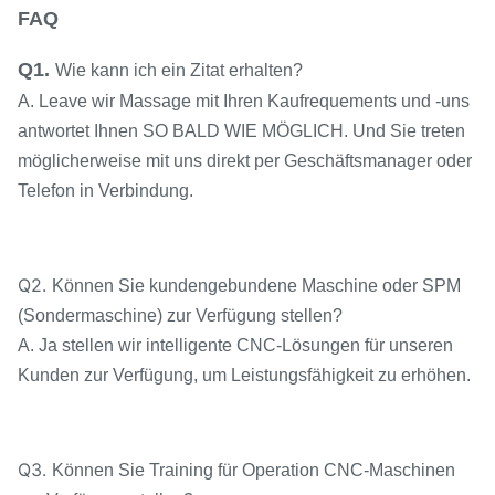
FAQ
Q1.
Wie kann ich ein Zitat erhalten?
A. Leave wir Massage mit Ihren Kaufrequements und -uns
antwortet Ihnen SO BALD WIE MÖGLICH. Und Sie treten
möglicherweise mit uns direkt per Geschäftsmanager oder
Telefon in Verbindung.
Q2.
Können Sie kundengebundene Maschine oder SPM
(Sondermaschine) zur Verfügung stellen?
A. Ja stellen wir intelligente CNC-Lösungen für unseren
Kunden zur Verfügung, um Leistungsfähigkeit zu erhöhen.
Q3.
Können Sie Training für Operation CNC-Maschinen