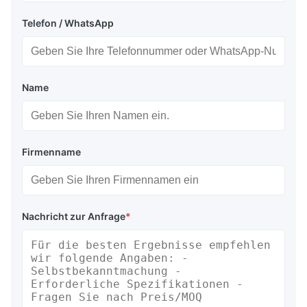
Telefon / WhatsApp
Name
Firmenname
Nachricht zur Anfrage
*