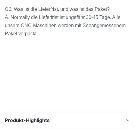
Q6.
Was ist die Lieferfrist, und was ist das Paket?
A. Normally die Lieferfrist ist ungefähr 30-45 Tage. Alle
unsere CNC-Maschinen werden mit Seeangemessenem
Paket verpackt.
Produkt-Highlights
Manuelle vertikale allgemeinhinart