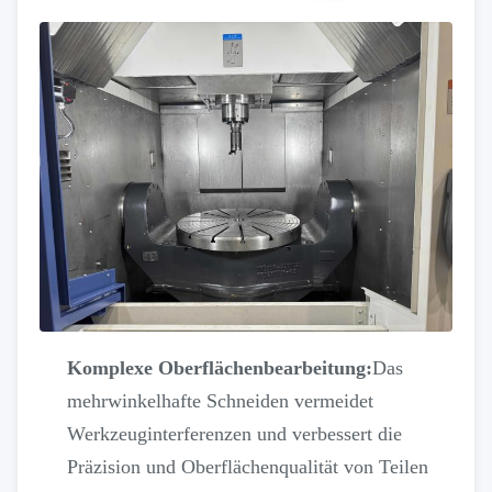
Komplexe Oberflächenbearbeitung:
Das
mehrwinkelhafte Schneiden vermeidet
Werkzeuginterferenzen und verbessert die
Präzision und Oberflächenqualität von Teilen