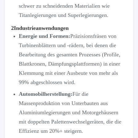
schwer zu schneidenden Materialien wie
Titanlegierungen und Superlegierungen.
2Industrieanwendungen
Energie und Formen:
Präzisionsfräsen von
Turbinenblättern und -rädern, bei denen die
Bearbeitung des gesamten Prozesses (Profile,
Blattkronen, Dämpfungsplattformen) in einer
Klemmung mit einer Ausbeute von mehr als
99% abgeschlossen wird.
Automobilherstellung:
Für die
Massenproduktion von Unterbauten aus
Aluminiumlegierungen und Motorgehäusern
mit doppelten Palettenwechselgeräten, die die
Effizienz um 20%+ steigern.