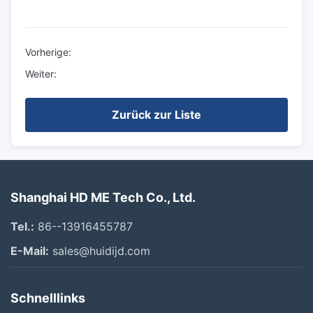
Vorherige:
Weiter:
Zurück zur Liste
Shanghai HD ME Tech Co., Ltd.
Tel.:
86--13916455787
E-Mail:
sales@huidijd.com
Schnelllinks