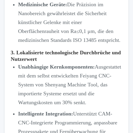
Medizinische Geräte:
Die Präzision im
Nanobereich gewährleistet die Sicherheit
künstlicher Gelenke mit einer
Oberflächenrauheit von Ra≤0,1 μm, die den
medizinischen Standards ISO 13485 entspricht.
3. Lokalisierte technologische Durchbrüche und
Nutzerwert
Unabhängige Kernkomponenten:
Ausgestattet
mit dem selbst entwickelten Feiyang CNC-
System von Shenyang Machine Tool, das
importierte Systeme ersetzt und die
Wartungskosten um 30% senkt.
Intelligente Integration:
Unterstützt CAM-
CNC-Integrierte Programmierung, anpassbare
Prozesspakete und Fernüberwachung für