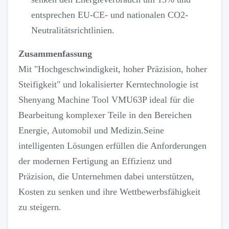
entsprechen EU-CE- und nationalen CO2-
Neutralitätsrichtlinien.
Zusammenfassung
Mit "Hochgeschwindigkeit, hoher Präzision, hoher
Steifigkeit" und lokalisierter Kerntechnologie ist
Shenyang Machine Tool VMU63P ideal für die
Bearbeitung komplexer Teile in den Bereichen
Energie, Automobil und Medizin.Seine
intelligenten Lösungen erfüllen die Anforderungen
der modernen Fertigung an Effizienz und
Präzision, die Unternehmen dabei unterstützen,
Kosten zu senken und ihre Wettbewerbsfähigkeit
zu steigern.