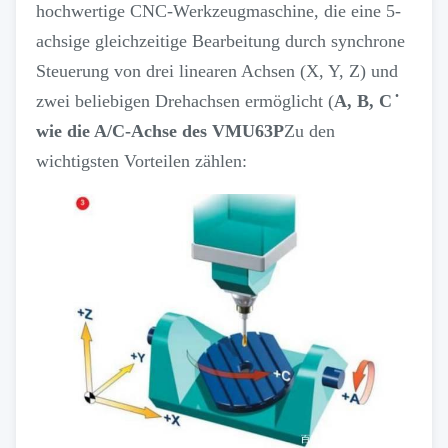
hochwertige CNC-Werkzeugmaschine, die eine 5-
achsige gleichzeitige Bearbeitung durch synchrone
Steuerung von drei linearen Achsen (X, Y, Z) und
zwei beliebigen Drehachsen ermöglicht (
A, B, C ̇
wie die A/C-Achse des VMU63P
Zu den
wichtigsten Vorteilen zählen: