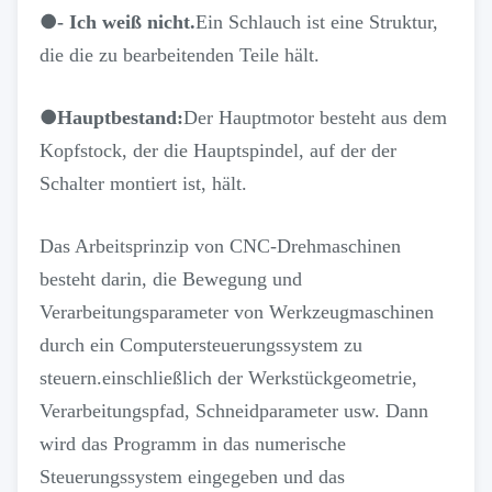
●
- Ich weiß nicht.
Ein Schlauch ist eine Struktur,
die die zu bearbeitenden Teile hält.
●
Hauptbestand:
Der Hauptmotor besteht aus dem
Kopfstock, der die Hauptspindel, auf der der
Schalter montiert ist, hält.
Das Arbeitsprinzip von CNC-Drehmaschinen
besteht darin, die Bewegung und
Verarbeitungsparameter von Werkzeugmaschinen
durch ein Computersteuerungssystem zu
steuern.einschließlich der Werkstückgeometrie,
Verarbeitungspfad, Schneidparameter usw. Dann
wird das Programm in das numerische
Steuerungssystem eingegeben und das