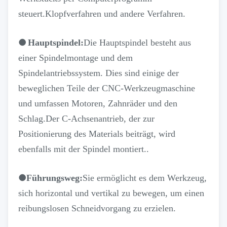
steuert.Klopfverfahren und andere Verfahren.
●
Hauptspindel:
Die Hauptspindel besteht aus
einer Spindelmontage und dem
Spindelantriebssystem. Dies sind einige der
beweglichen Teile der CNC-Werkzeugmaschine
und umfassen Motoren, Zahnräder und den
Schlag.Der C-Achsenantrieb, der zur
Positionierung des Materials beiträgt, wird
ebenfalls mit der Spindel montiert..
●
Führungsweg:
Sie ermöglicht es dem Werkzeug,
sich horizontal und vertikal zu bewegen, um einen
reibungslosen Schneidvorgang zu erzielen.