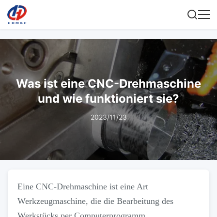
Was ist eine CNC-Drehmaschine
und wie funktioniert sie?
2023/11/23
Eine CNC-Drehmaschine ist eine Art
Werkzeugmaschine, die die Bearbeitung des
Werkstücks per Computerprogramm