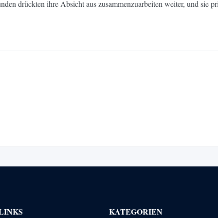
unden drückten ihre Absicht aus zusammenzuarbeiten weiter, und sie pr
LINKS
KATEGORIEN