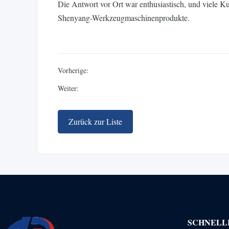
Die Antwort vor Ort war enthusiastisch, und viele K
Shenyang-Werkzeugmaschinenprodukte.
Vorherige:
Weiter:
Zurück zur Liste
SCHNELL