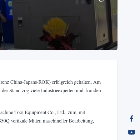
ferenz China-Japans-ROK) erfolgreich gehalten. Am
der Stand zog viele Industrieexperten und -kunden
achine Tool Equipment Co., Ltd., zum, mit
 vertikale Mitten maschineller Bearbeitung,